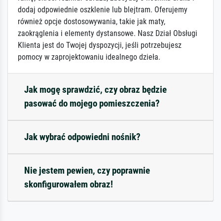
dodaj odpowiednie oszklenie lub blejtram. Oferujemy
również opcje dostosowywania, takie jak maty,
zaokrąglenia i elementy dystansowe. Nasz Dział Obsługi
Klienta jest do Twojej dyspozycji, jeśli potrzebujesz
pomocy w zaprojektowaniu idealnego dzieła.
Jak mogę sprawdzić, czy obraz będzie
pasować do mojego pomieszczenia?
Jak wybrać odpowiedni nośnik?
Nie jestem pewien, czy poprawnie
skonfigurowałem obraz!