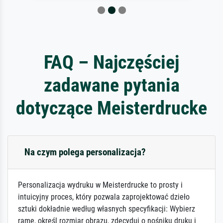
FAQ – Najczęściej
zadawane pytania
dotyczące Meisterdrucke
Na czym polega personalizacja?
Personalizacja wydruku w Meisterdrucke to prosty i
intuicyjny proces, który pozwala zaprojektować dzieło
sztuki dokładnie według własnych specyfikacji: Wybierz
ramę, określ rozmiar obrazu, zdecyduj o nośniku druku i