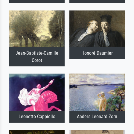
Jean-Baptiste-Camille
Honoré Daumier
Corot
Leonetto Cappiello
Anders Leonard Zorn