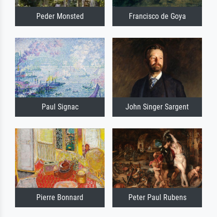
Peder Monsted
Francisco de Goya
Paul Signac
John Singer Sargent
Pierre Bonnard
Peter Paul Rubens