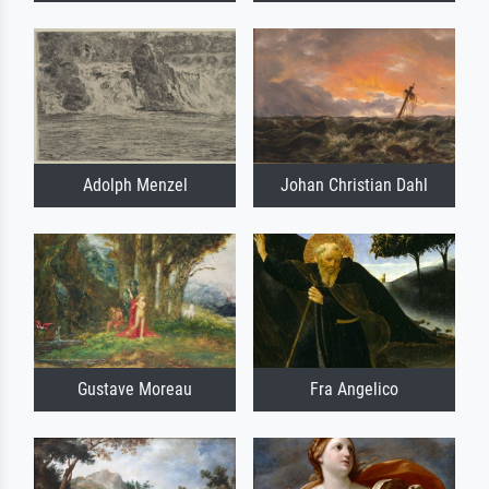
Adolph Menzel
Johan Christian Dahl
Gustave Moreau
Fra Angelico