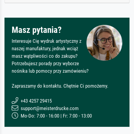
Masz pytania?
Interesuje Cię wydruk artystyczny z
naszej manufaktury, jednak wciąż
masz wątpliwości co do zakupu?
Potrzebujesz porady przy wyborze
nośnika lub pomocy przy zamówieniu?
Zapraszamy do kontaktu. Chętnie Ci pomożemy.
+43 4257 29415
support@meisterdrucke.com
Mo-Do: 7:00 - 16:00 | Fr: 7:00 - 13:00