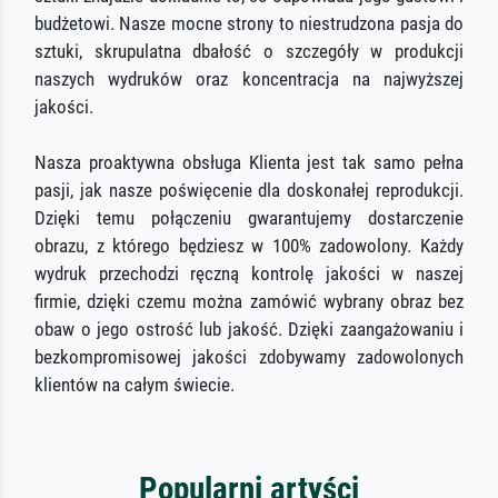
budżetowi. Nasze mocne strony to niestrudzona pasja do
sztuki, skrupulatna dbałość o szczegóły w produkcji
naszych wydruków oraz koncentracja na najwyższej
jakości.
Nasza proaktywna obsługa Klienta jest tak samo pełna
pasji, jak nasze poświęcenie dla doskonałej reprodukcji.
Dzięki temu połączeniu gwarantujemy dostarczenie
obrazu, z którego będziesz w 100% zadowolony. Każdy
wydruk przechodzi ręczną kontrolę jakości w naszej
firmie, dzięki czemu można zamówić wybrany obraz bez
obaw o jego ostrość lub jakość. Dzięki zaangażowaniu i
bezkompromisowej jakości zdobywamy zadowolonych
klientów na całym świecie.
Popularni artyści