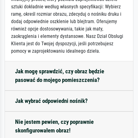
sztuki dokładnie według własnych specyfikacji: Wybierz
ramę, określ rozmiar obrazu, zdecyduj o nośniku druku i
dodaj odpowiednie oszklenie lub blejtram. Oferujemy
również opcje dostosowywania, takie jak maty,
zaokrąglenia i elementy dystansowe. Nasz Dział Obsługi
Klienta jest do Twojej dyspozycji, jeśli potrzebujesz
pomocy w zaprojektowaniu idealnego dzieła.
Jak mogę sprawdzić, czy obraz będzie
pasować do mojego pomieszczenia?
Jak wybrać odpowiedni nośnik?
Nie jestem pewien, czy poprawnie
skonfigurowałem obraz!