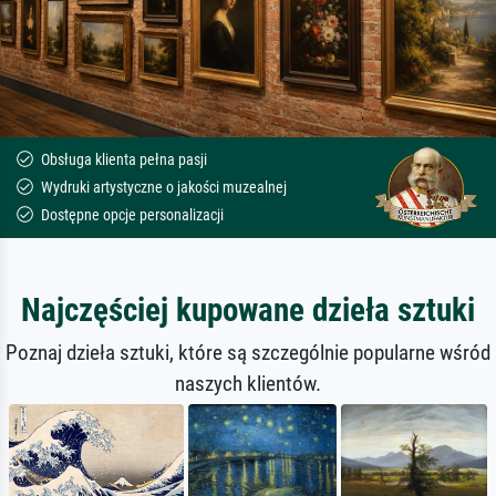
Obsługa klienta pełna pasji
Wydruki artystyczne o jakości muzealnej
Dostępne opcje personalizacji
Najczęściej kupowane dzieła sztuki
Poznaj dzieła sztuki, które są szczególnie popularne wśród
naszych klientów.