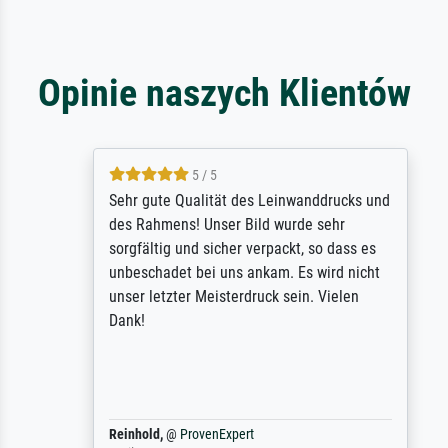
Opinie naszych Klientów
5 / 5
Sehr gute Qualität des Leinwanddrucks und
des Rahmens! Unser Bild wurde sehr
sorgfältig und sicher verpackt, so dass es
unbeschadet bei uns ankam. Es wird nicht
unser letzter Meisterdruck sein. Vielen
Dank!
Reinhold,
@
ProvenExpert