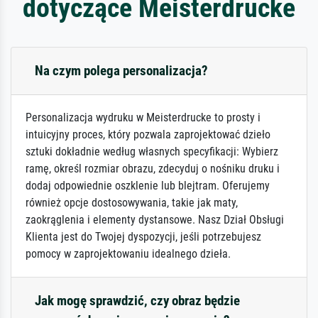
dotyczące Meisterdrucke
Na czym polega personalizacja?
Personalizacja wydruku w Meisterdrucke to prosty i
intuicyjny proces, który pozwala zaprojektować dzieło
sztuki dokładnie według własnych specyfikacji: Wybierz
ramę, określ rozmiar obrazu, zdecyduj o nośniku druku i
dodaj odpowiednie oszklenie lub blejtram. Oferujemy
również opcje dostosowywania, takie jak maty,
zaokrąglenia i elementy dystansowe. Nasz Dział Obsługi
Klienta jest do Twojej dyspozycji, jeśli potrzebujesz
pomocy w zaprojektowaniu idealnego dzieła.
Jak mogę sprawdzić, czy obraz będzie