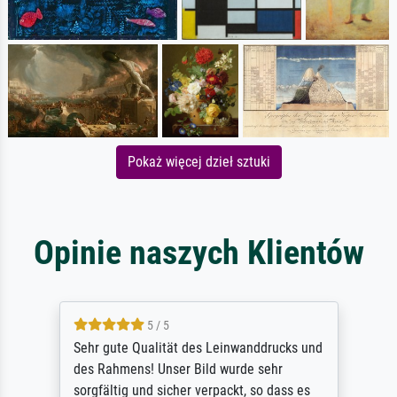
Pokaż więcej dzieł sztuki
Opinie naszych Klientów
5 / 5
Sehr gute Qualität des Leinwanddrucks und
des Rahmens! Unser Bild wurde sehr
sorgfältig und sicher verpackt, so dass es