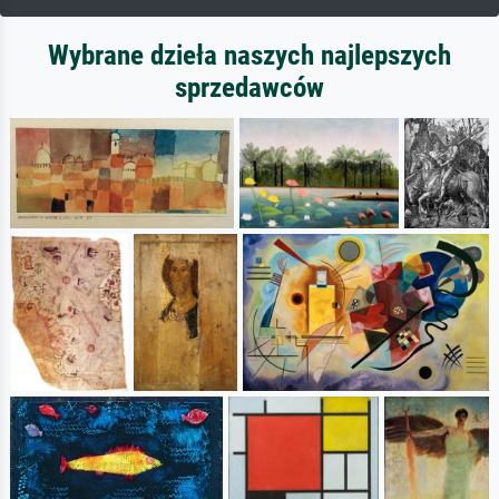
Wybrane dzieła naszych najlepszych
sprzedawców