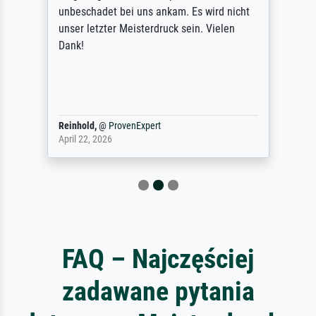
unbeschadet bei uns ankam. Es wird nicht
unser letzter Meisterdruck sein. Vielen
Dank!
Reinhold,
@
ProvenExpert
April 22, 2026
FAQ – Najczęściej
zadawane pytania