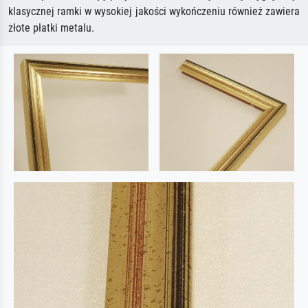
klasycznej ramki w wysokiej jakości wykończeniu również zawiera
złote płatki metalu.