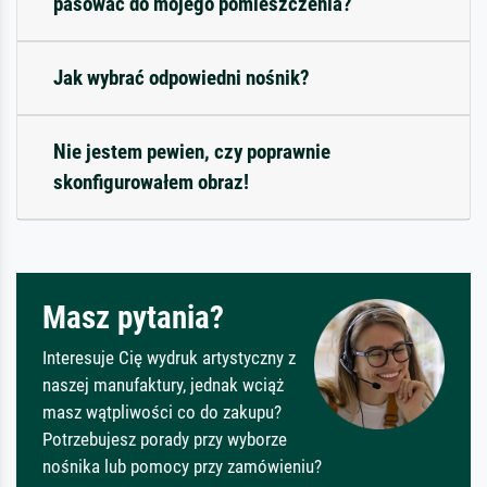
pasować do mojego pomieszczenia?
Jak wybrać odpowiedni nośnik?
Nie jestem pewien, czy poprawnie
skonfigurowałem obraz!
Masz pytania?
Interesuje Cię wydruk artystyczny z
naszej manufaktury, jednak wciąż
masz wątpliwości co do zakupu?
Potrzebujesz porady przy wyborze
nośnika lub pomocy przy zamówieniu?