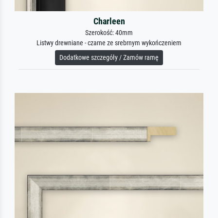
Charleen
Szerokość: 40mm
Listwy drewniane - czarne ze srebrnym wykończeniem
Dodatkowe szczegóły / Zamów ramę