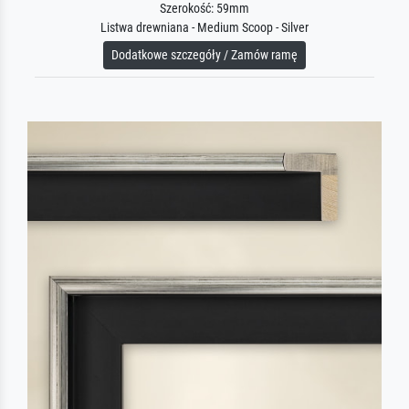
Szerokość: 59mm
Listwa drewniana - Medium Scoop - Silver
Dodatkowe szczegóły / Zamów ramę