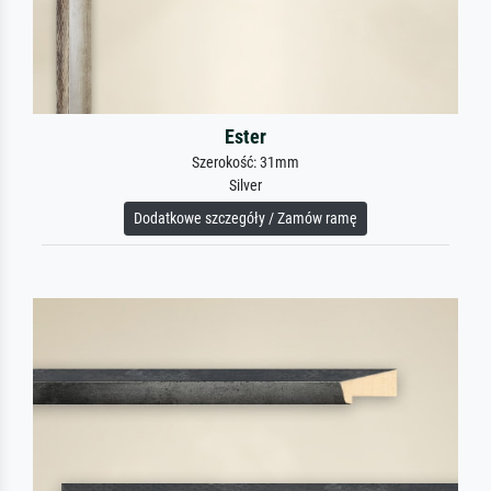
Ester
Szerokość: 31mm
Silver
Dodatkowe szczegóły / Zamów ramę