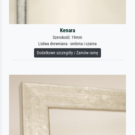
Kenara
Szerokość: 19mm
Listwa drewniana - srebrna i czarna
Dodatkowe szczegóły / Zamów ramę