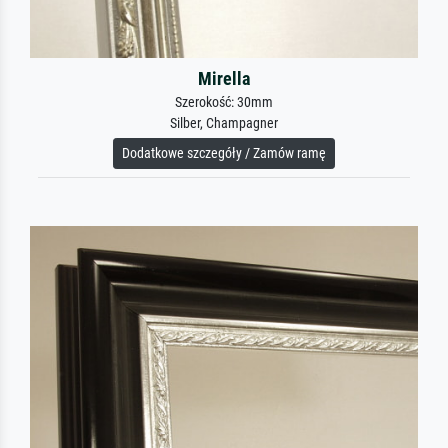
Mirella
Szerokość: 30mm
Silber, Champagner
Dodatkowe szczegóły / Zamów ramę