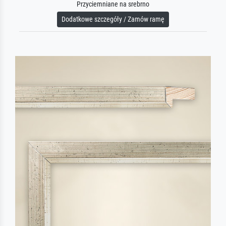
Przyciemniane na srebrno
Dodatkowe szczegóły / Zamów ramę