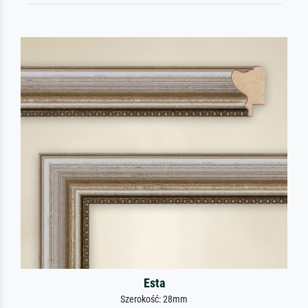
Esta
Szerokość: 28mm