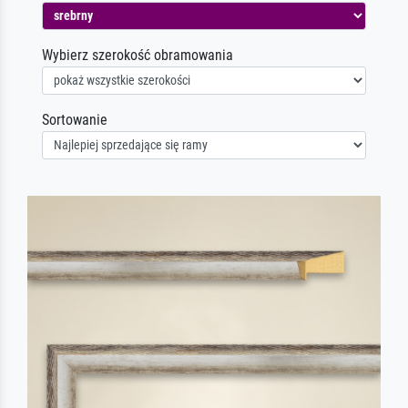
Wybierz szerokość obramowania
Sortowanie