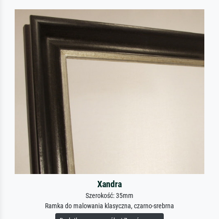
Xandra
Szerokość: 35mm
Ramka do malowania klasyczna, czarno-srebrna