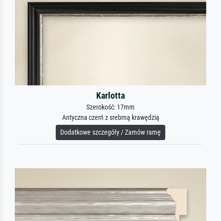
Karlotta
Szerokość: 17mm
Antyczna czerń z srebrną krawędzią
Dodatkowe szczegóły / Zamów ramę