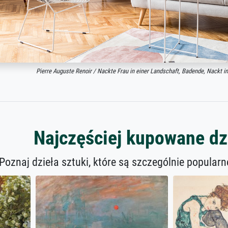
Pierre Auguste Renoir / Nackte Frau in einer Landschaft, Badende, Nackt 
Najczęściej kupowane dzi
Poznaj dzieła sztuki, które są szczególnie popular