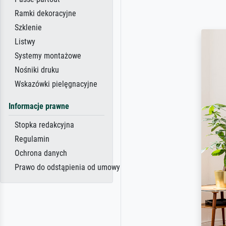
Ramki dekoracyjne
Szklenie
Listwy
Systemy montażowe
Nośniki druku
Wskazówki pielęgnacyjne
Informacje prawne
Stopka redakcyjna
Regulamin
Ochrona danych
Prawo do odstąpienia od umowy