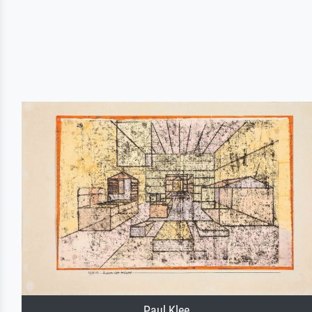
Paul Klee