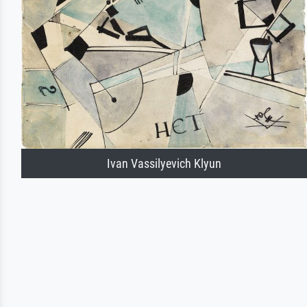
Ivan Vassilyevich Klyun