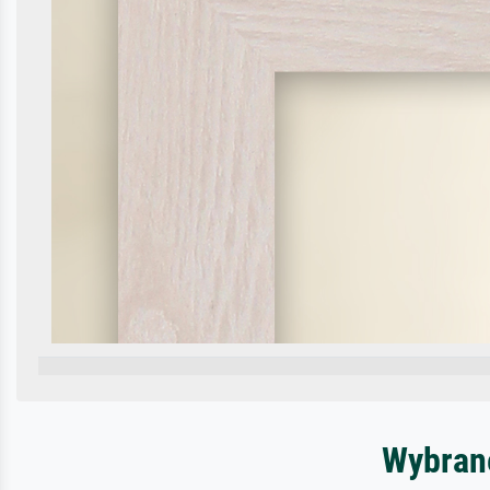
Wybrane