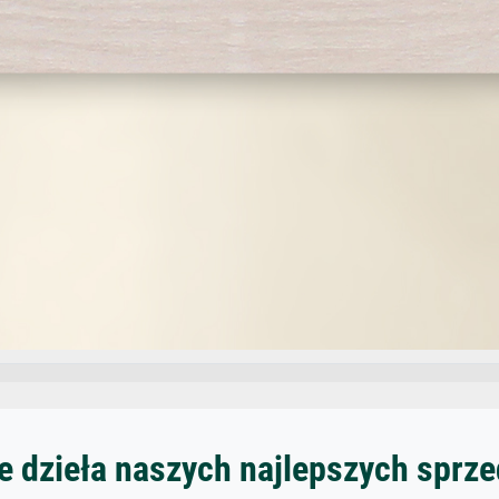
 dzieła naszych najlepszych spr