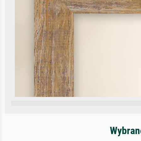
Wybrane