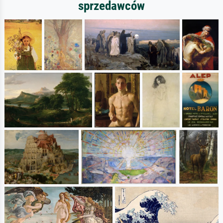
sprzedawców