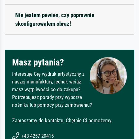
Nie jestem pewien, czy poprawnie
skonfigurowałem obraz!
Masz pytania?
Interesuje Cię wydruk artystyczny z
naszej manufaktury, jednak wciąż
masz wątpliwości co do zakupu?
Potrzebujesz porady przy wyborze
nośnika lub pomocy przy zamówieniu?
Zapraszamy do kontaktu. Chętnie Ci pomożemy.
+43 4257 29415