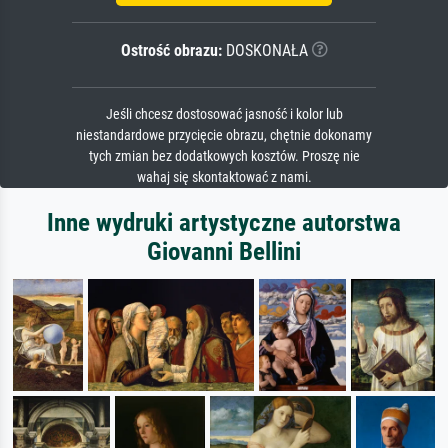
Ostrość obrazu:
DOSKONAŁA
Jeśli chcesz dostosować jasność i kolor lub
niestandardowe przycięcie obrazu, chętnie dokonamy
tych zmian bez dodatkowych kosztów. Proszę nie
wahaj się skontaktować z nami.
Inne wydruki artystyczne autorstwa
Giovanni Bellini