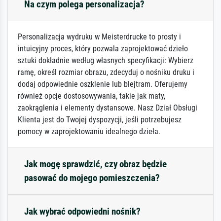
Na czym polega personalizacja?
Personalizacja wydruku w Meisterdrucke to prosty i
intuicyjny proces, który pozwala zaprojektować dzieło
sztuki dokładnie według własnych specyfikacji: Wybierz
ramę, określ rozmiar obrazu, zdecyduj o nośniku druku i
dodaj odpowiednie oszklenie lub blejtram. Oferujemy
również opcje dostosowywania, takie jak maty,
zaokrąglenia i elementy dystansowe. Nasz Dział Obsługi
Klienta jest do Twojej dyspozycji, jeśli potrzebujesz
pomocy w zaprojektowaniu idealnego dzieła.
Jak mogę sprawdzić, czy obraz będzie
pasować do mojego pomieszczenia?
Jak wybrać odpowiedni nośnik?