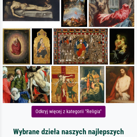
Odkryj więcej z kategorii "Religia"
Wybrane dzieła naszych najlepszych