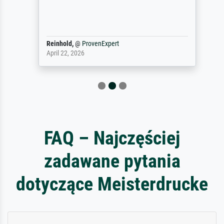
Reinhold,
@
ProvenExpert
April 22, 2026
FAQ – Najczęściej
zadawane pytania
dotyczące Meisterdrucke