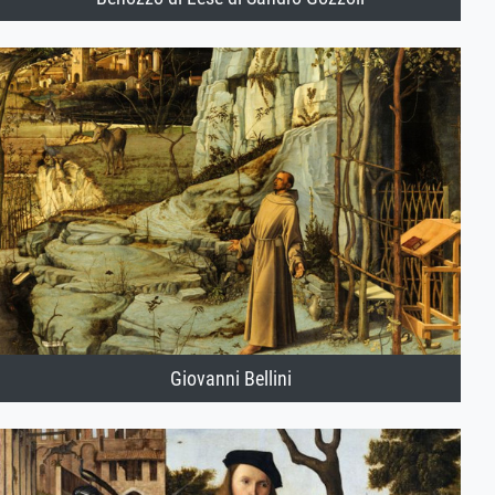
Giovanni Bellini