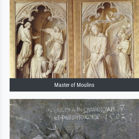
Master of Moulins