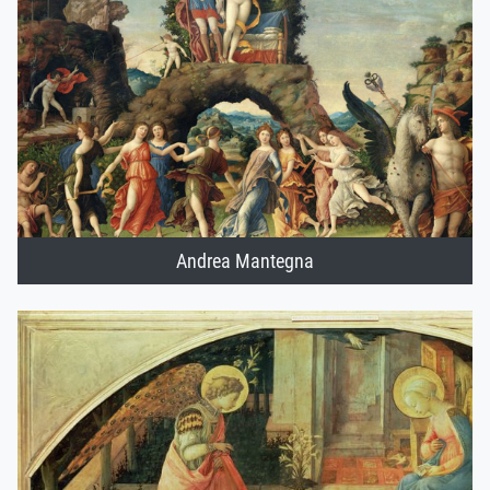
Andrea Mantegna