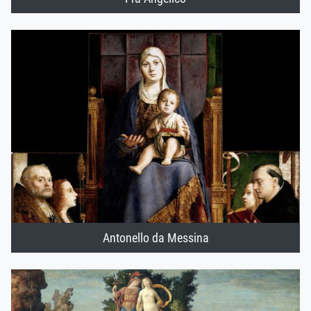
Antonello da Messina