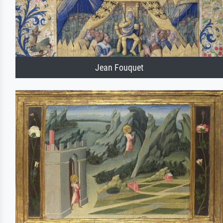
Jean Fouquet