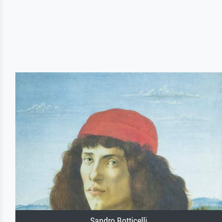
Sandro Botticelli