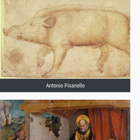
Antonio Pisanello