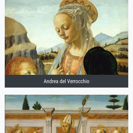
Andrea del Verrocchio