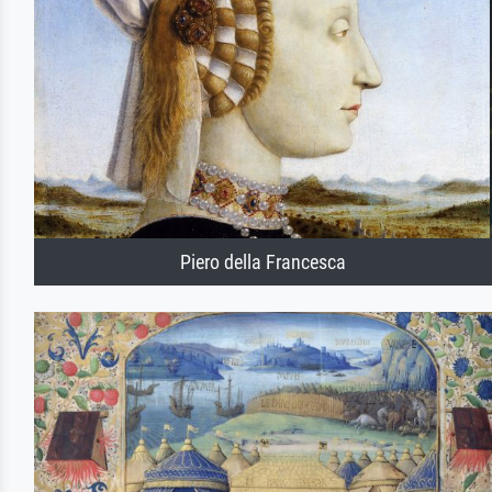
Piero della Francesca