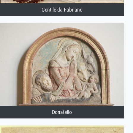
Gentile da Fabriano
Donatello