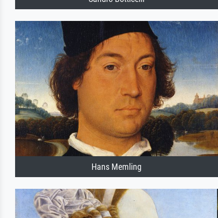
Hans Memling