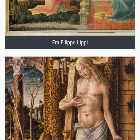
Fra Filippo Lippi