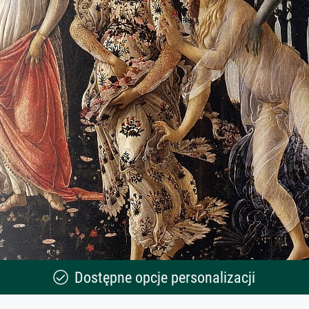
Dostępne opcje personalizacji