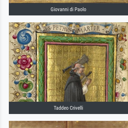
Giovanni di Paolo
Taddeo Crivelli