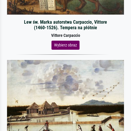
Lew św. Marka autorstwa Carpaccio, Vittore
(1460-1526). Tempera na płótnie
Vittore Carpaccio
Wybierz obraz