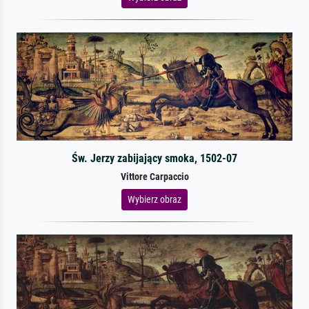
Św. Jerzy zabijający smoka, 1502-07
Vittore Carpaccio
Wybierz obraz