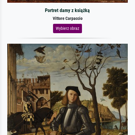
Portret damy z książką
Vittore Carpaccio
Wybierz obraz