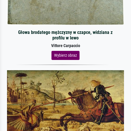
Głowa brodatego mężczyzny w czapce, widziana z
profilu w lewo
Vittore Carpaccio
Wybierz obraz