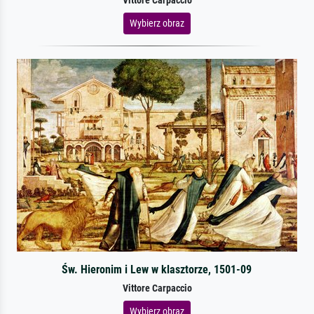
Vittore Carpaccio
Wybierz obraz
Św. Hieronim i Lew w klasztorze, 1501-09
Vittore Carpaccio
Wybierz obraz