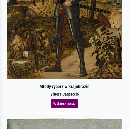
Młody rycerz w krajobrazie
Vittore Carpaccio
Wybierz obraz