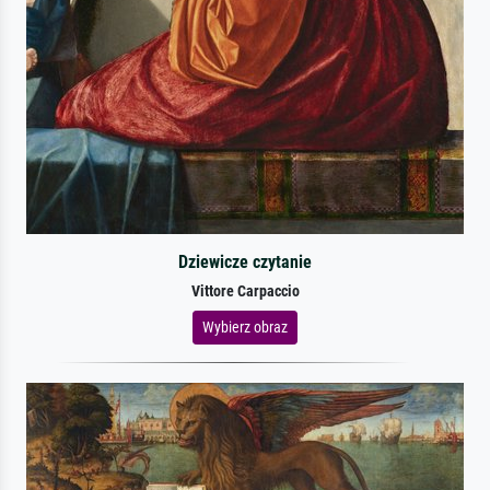
Dziewicze czytanie
Vittore Carpaccio
Wybierz obraz