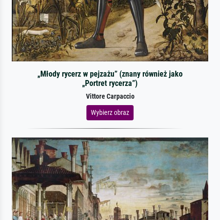
„Młody rycerz w pejzażu” (znany również jako
„Portret rycerza”)
Vittore Carpaccio
Wybierz obraz