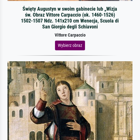
Święty Augustyn w swoim gabinecie lub „Wizja
św. Obraz Vittore Carpaccio (ok. 1460-1526)
1502-1507 Ndz. 141x210 cm Wenecja, Scuola di
San Giorgio degli Schiavoni
Vittore Carpaccio
Wybierz obraz