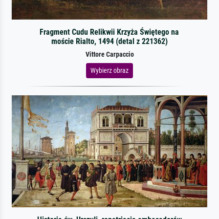
Fragment Cudu Relikwii Krzyża Świętego na
moście Rialto, 1494 (detal z 221362)
Vittore Carpaccio
Wybierz obraz