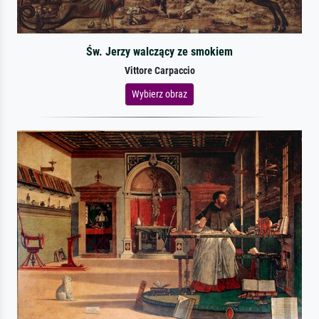
Św. Jerzy walczący ze smokiem
Vittore Carpaccio
Wybierz obraz