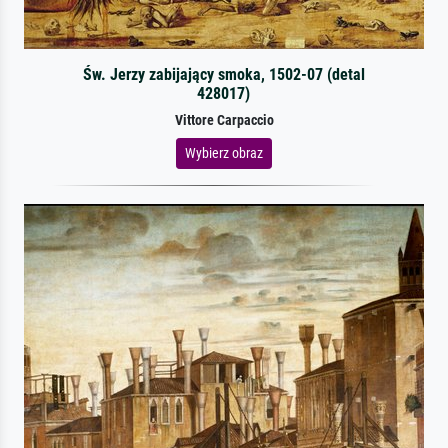
Św. Jerzy zabijający smoka, 1502-07 (detal
428017)
Vittore Carpaccio
Wybierz obraz