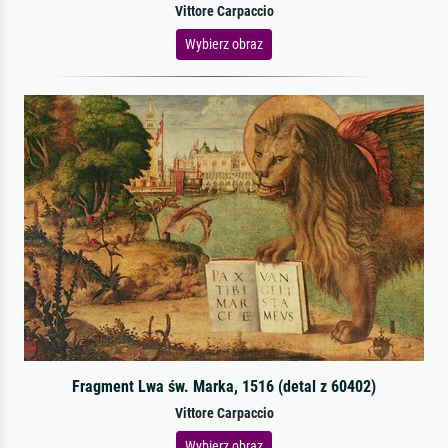
Vittore Carpaccio
Wybierz obraz
Fragment Lwa św. Marka, 1516 (detal z 60402)
Vittore Carpaccio
Wybierz obraz