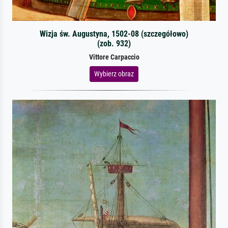
Wizja św. Augustyna, 1502-08 (szczegółowo)
(zob. 932)
Vittore Carpaccio
Wybierz obraz