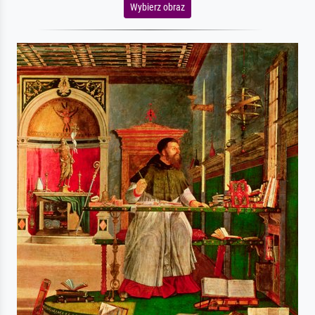
Wybierz obraz