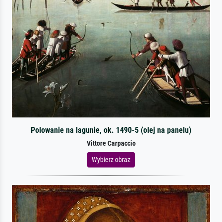
Polowanie na lagunie, ok. 1490-5 (olej na panelu)
Vittore Carpaccio
Wybierz obraz