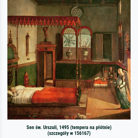
Sen św. Urszuli, 1495 (tempera na płótnie)
(szczegóły w 156167)