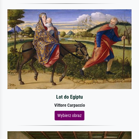
Lot do Egiptu
Vittore Carpaccio
Wybierz obraz