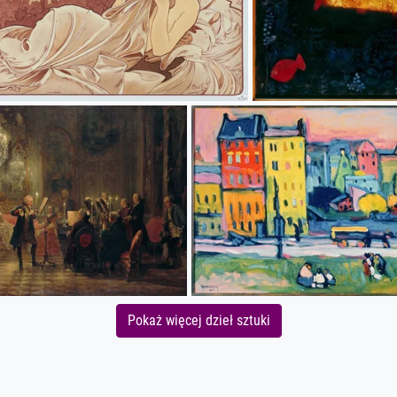
Pokaż więcej dzieł sztuki