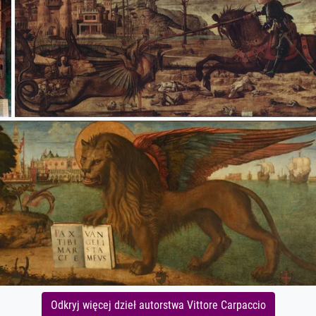
Odkryj więcej dzieł autorstwa Vittore Carpaccio