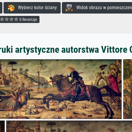
Wybierz kolor ściany
Widok obrazu w pomieszczen
0 Recenzje
uki artystyczne autorstwa Vittore