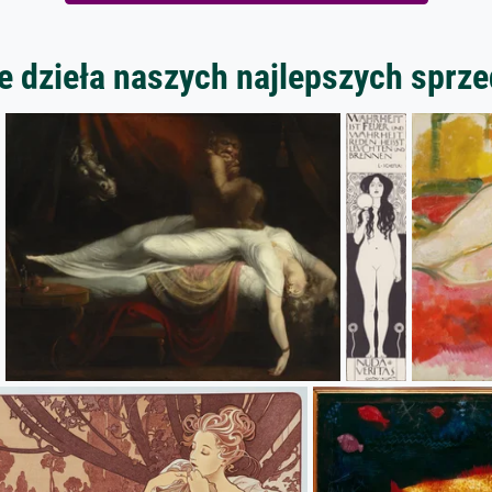
 dzieła naszych najlepszych spr