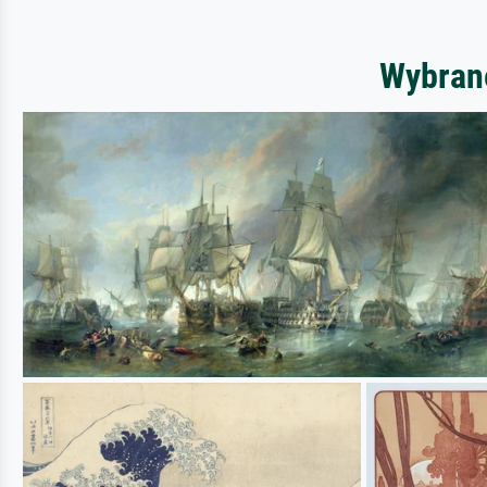
Wybrane