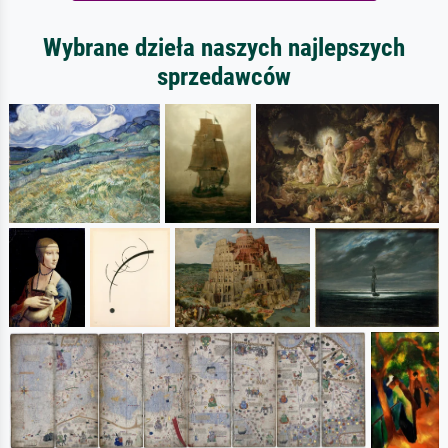
Wybrane dzieła naszych najlepszych
sprzedawców