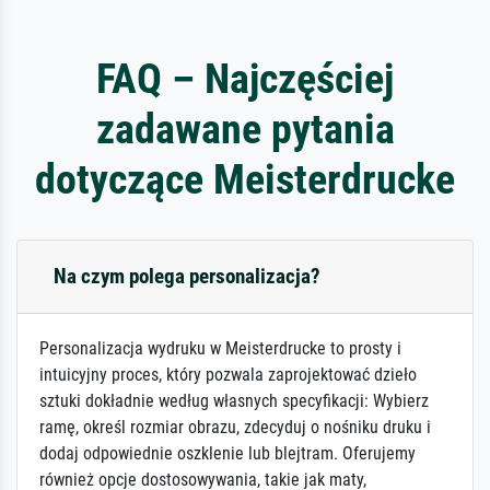
FAQ – Najczęściej
zadawane pytania
dotyczące Meisterdrucke
Na czym polega personalizacja?
Personalizacja wydruku w Meisterdrucke to prosty i
intuicyjny proces, który pozwala zaprojektować dzieło
sztuki dokładnie według własnych specyfikacji: Wybierz
ramę, określ rozmiar obrazu, zdecyduj o nośniku druku i
dodaj odpowiednie oszklenie lub blejtram. Oferujemy
również opcje dostosowywania, takie jak maty,