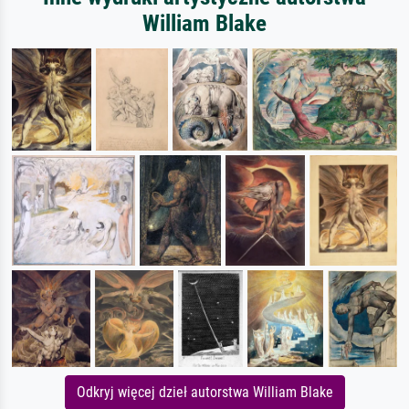
William Blake
Odkryj więcej dzieł autorstwa William Blake