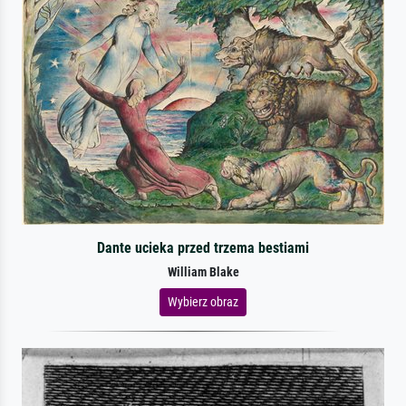
Dante ucieka przed trzema bestiami
William Blake
Wybierz obraz