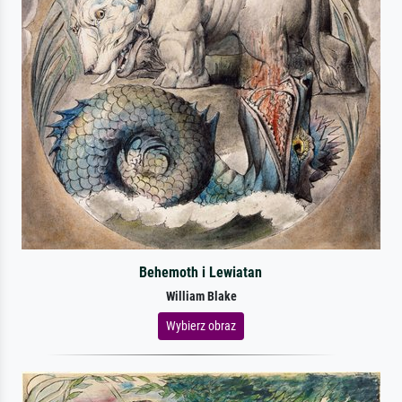
Behemoth i Lewiatan
William Blake
Wybierz obraz