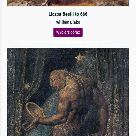
Liczba Bestii to 666
William Blake
Wybierz obraz