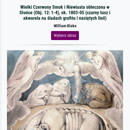
Wielki Czerwony Smok i Niewiasta obleczona w
Słońce (Obj. 12: 1-4), ok. 1803-05 (czarny tusz i
akwarela na śladach grafitu i naciętych linii)
William Blake
Wybierz obraz