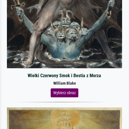
Wielki Czerwony Smok i Bestia z Morza
William Blake
Wybierz obraz