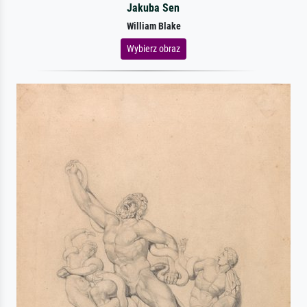
Jakuba Sen
William Blake
Wybierz obraz