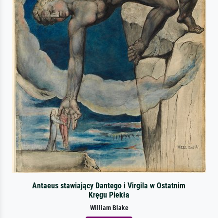
Antaeus stawiający Dantego i Virgila w Ostatnim
Kręgu Piekła
William Blake