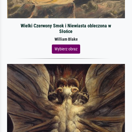
Wielki Czerwony Smok i Niewiasta obleczona w
Słońce
William Blake
Wybierz obraz