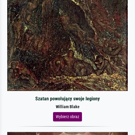
Szatan powołujący swoje legiony
William Blake
Wybierz obraz