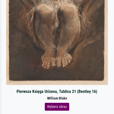
Pierwsza Księga Urizena, Tablica 21 (Bentley 16)
William Blake
Wybierz obraz