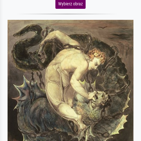
Wybierz obraz