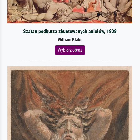
Szatan podburza zbuntowanych aniołów, 1808
William Blake
Wybierz obraz