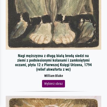
Nagi mężczyzna z długą białą brodą siedzi na
ziemi z podniesionymi kolanami i zamkniętymi
oczami, płyta 12 z Pierwszej Księgi Urizena, 1794
(relief akwaforta z wc)
William Blake
Wybierz obraz