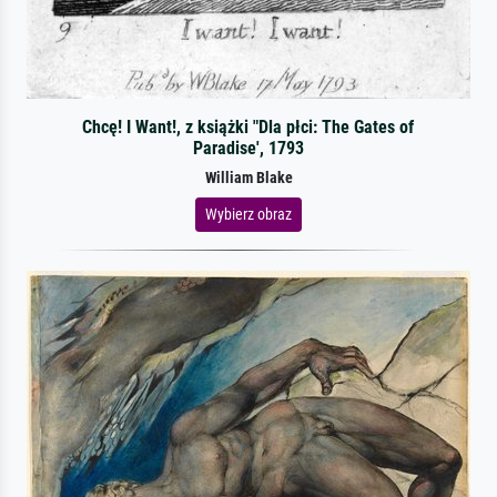
Chcę! I Want!, z książki "Dla płci: The Gates of
Paradise', 1793
William Blake
Wybierz obraz