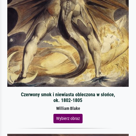
Czerwony smok i niewiasta obleczona w słońce,
ok. 1802-1805
William Blake
Wybierz obraz