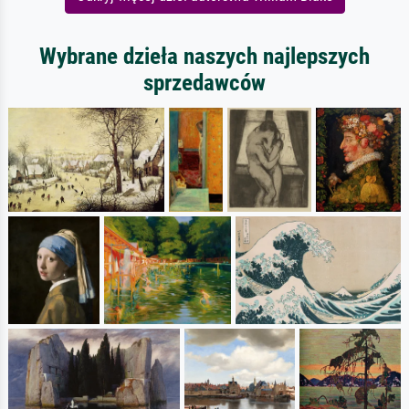
Wybrane dzieła naszych najlepszych
sprzedawców