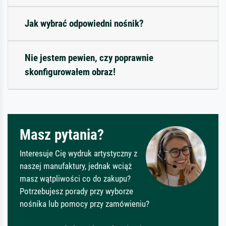
Jak wybrać odpowiedni nośnik?
Nie jestem pewien, czy poprawnie
skonfigurowałem obraz!
Masz pytania?
Interesuje Cię wydruk artystyczny z
naszej manufaktury, jednak wciąż
masz wątpliwości co do zakupu?
Potrzebujesz porady przy wyborze
nośnika lub pomocy przy zamówieniu?