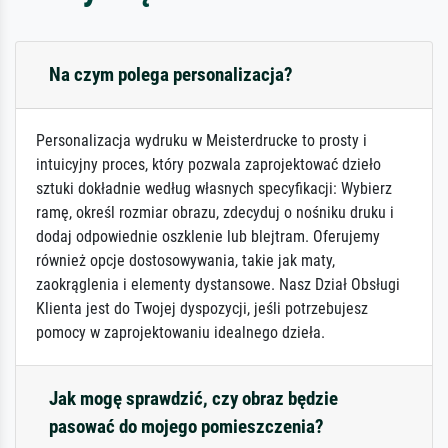
Na czym polega personalizacja?
Personalizacja wydruku w Meisterdrucke to prosty i
intuicyjny proces, który pozwala zaprojektować dzieło
sztuki dokładnie według własnych specyfikacji: Wybierz
ramę, określ rozmiar obrazu, zdecyduj o nośniku druku i
dodaj odpowiednie oszklenie lub blejtram. Oferujemy
również opcje dostosowywania, takie jak maty,
zaokrąglenia i elementy dystansowe. Nasz Dział Obsługi
Klienta jest do Twojej dyspozycji, jeśli potrzebujesz
pomocy w zaprojektowaniu idealnego dzieła.
Jak mogę sprawdzić, czy obraz będzie
pasować do mojego pomieszczenia?