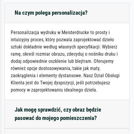
Na czym polega personalizacja?
Personalizacja wydruku w Meisterdrucke to prosty i
intuicyjny proces, który pozwala zaprojektować dzieło
sztuki dokładnie według własnych specyfikacji: Wybierz
ramę, określ rozmiar obrazu, zdecyduj o nośniku druku i
dodaj odpowiednie oszklenie lub blejtram. Oferujemy
również opcje dostosowywania, takie jak maty,
zaokrąglenia i elementy dystansowe. Nasz Dział Obsługi
Klienta jest do Twojej dyspozycji, jeśli potrzebujesz
pomocy w zaprojektowaniu idealnego dzieła.
Jak mogę sprawdzić, czy obraz będzie
pasować do mojego pomieszczenia?