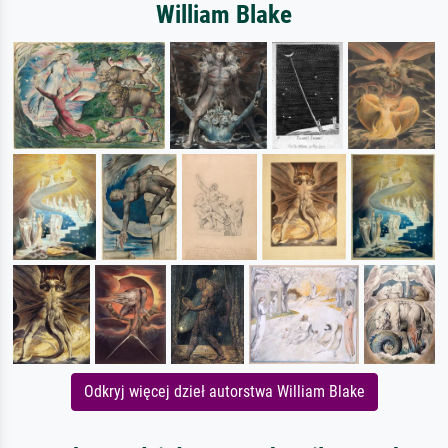
William Blake
Odkryj więcej dzieł autorstwa William Blake