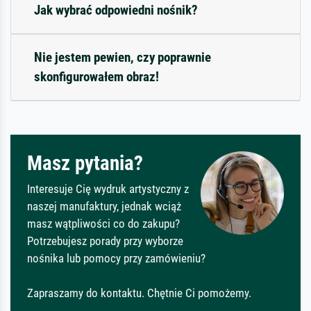
Jak wybrać odpowiedni nośnik?
Nie jestem pewien, czy poprawnie
skonfigurowałem obraz!
Masz pytania?
Interesuje Cię wydruk artystyczny z
naszej manufaktury, jednak wciąż
masz wątpliwości co do zakupu?
Potrzebujesz porady przy wyborze
nośnika lub pomocy przy zamówieniu?
Zapraszamy do kontaktu. Chętnie Ci pomożemy.