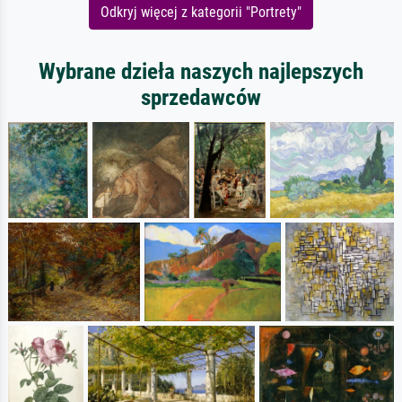
Odkryj więcej z kategorii "Portrety"
Wybrane dzieła naszych najlepszych
sprzedawców