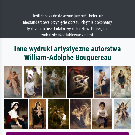
Jeśli chcesz dostosować jasność i kolor lub
niestandardowe przycięcie obrazu, chętnie dokonamy
tych zmian bez dodatkowych kosztów. Proszę nie
wahaj się skontaktować z nami.
Inne wydruki artystyczne autorstwa
William-Adolphe Bouguereau