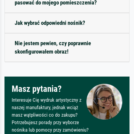
pasować do mojego pomieszczenia?
Jak wybrać odpowiedni nośnik?
Nie jestem pewien, czy poprawnie
skonfigurowałem obraz!
Masz pytania?
Interesuje Cię wydruk artystyczny z
naszej manufaktury, jednak wciąż
masz wątpliwości co do zakupu?
Potrzebujesz porady przy wyborze
nośnika lub pomocy przy zamówieniu?