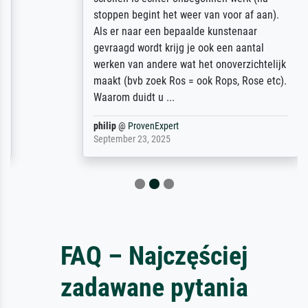
stoppen begint het weer van voor af aan).
Als er naar een bepaalde kunstenaar
gevraagd wordt krijg je ook een aantal
werken van andere wat het onoverzichtelijk
maakt (bvb zoek Ros = ook Rops, Rose etc).
Waarom duidt u ...
philip
@
ProvenExpert
September 23, 2025
FAQ – Najczęściej
zadawane pytania