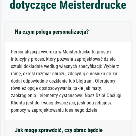
dotyczące Meisterdrucke
Na czym polega personalizacja?
Personalizacja wydruku w Meisterdrucke to prosty i
intuicyjny proces, który pozwala zaprojektować dzieło
sztuki dokładnie według własnych specyfikacji: Wybierz
ramę, określ rozmiar obrazu, zdecyduj o nośniku druku i
dodaj odpowiednie oszklenie lub blejtram. Oferujemy
również opcje dostosowywania, takie jak maty,
zaokrąglenia i elementy dystansowe. Nasz Dział Obsługi
Klienta jest do Twojej dyspozycji, jeśli potrzebujesz
pomocy w zaprojektowaniu idealnego dzieła.
Jak mogę sprawdzić, czy obraz będzie