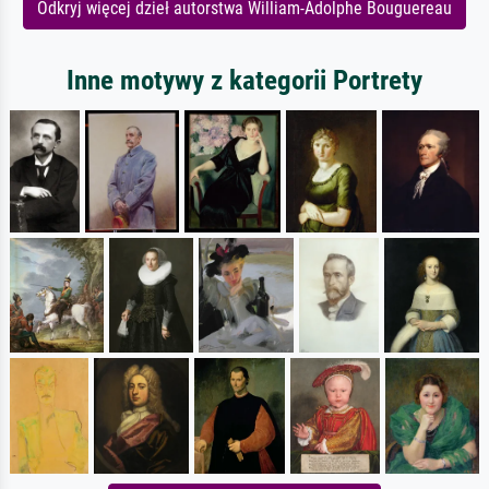
Odkryj więcej dzieł autorstwa William-Adolphe Bouguereau
Inne motywy z kategorii Portrety