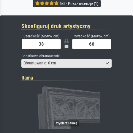
5/5 · Pokaż recenzje (1)
Skonfiguruj druk artystyczny
Szerokość (Motyw, cm)
Wysokość (Motyw, cm)
Dodatkowe obramowanie
Obramowanie: 0 cm
Rama