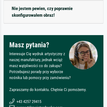
Nie jestem pewien, czy poprawnie
skonfigurowałem obraz!
Masz pytania?
Interesuje Cię wydruk artystyczny z
naszej manufaktury, jednak wciąż
masz wątpliwości co do zakupu?
Potrzebujesz porady przy wyborze
nośnika lub pomocy przy zamówieniu?
Zapraszamy do kontaktu. Chętnie Ci pomożemy.
+43 4257 29415