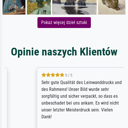
Pokaż więcej dzieł sztuki
Opinie naszych Klientów
5 / 5
Sehr gute Qualität des Leinwanddrucks und
des Rahmens! Unser Bild wurde sehr
sorgfältig und sicher verpackt, so dass es
unbeschadet bei uns ankam. Es wird nicht
unser letzter Meisterdruck sein. Vielen
Dank!