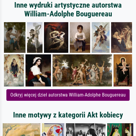
Inne wydruki artystyczne autorstwa
William-Adolphe Bouguereau
Odkryj więcej dzieł autorstwa William-Adolphe Bouguereau
Inne motywy z kategorii Akt kobiecy