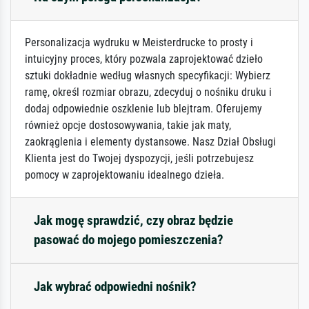
Personalizacja wydruku w Meisterdrucke to prosty i
intuicyjny proces, który pozwala zaprojektować dzieło
sztuki dokładnie według własnych specyfikacji: Wybierz
ramę, określ rozmiar obrazu, zdecyduj o nośniku druku i
dodaj odpowiednie oszklenie lub blejtram. Oferujemy
również opcje dostosowywania, takie jak maty,
zaokrąglenia i elementy dystansowe. Nasz Dział Obsługi
Klienta jest do Twojej dyspozycji, jeśli potrzebujesz
pomocy w zaprojektowaniu idealnego dzieła.
Jak mogę sprawdzić, czy obraz będzie
pasować do mojego pomieszczenia?
Jak wybrać odpowiedni nośnik?