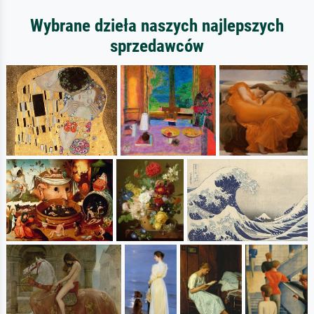
Wybrane dzieła naszych najlepszych
sprzedawców