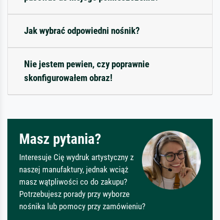
Jak wybrać odpowiedni nośnik?
Nie jestem pewien, czy poprawnie
skonfigurowałem obraz!
Masz pytania?
Interesuje Cię wydruk artystyczny z
naszej manufaktury, jednak wciąż
masz wątpliwości co do zakupu?
Potrzebujesz porady przy wyborze
nośnika lub pomocy przy zamówieniu?