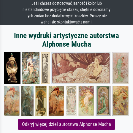
Jeśli chcesz dostosować jasność i kolor lub
niestandardowe przycięcie obrazu, chętnie dokonamy
tych zmian bez dodatkowych kosztów. Proszę nie
wahaj się skontaktować z nami.
Inne wydruki artystyczne autorstwa
Alphonse Mucha
Odkryj więcej dzieł autorstwa Alphonse Mucha