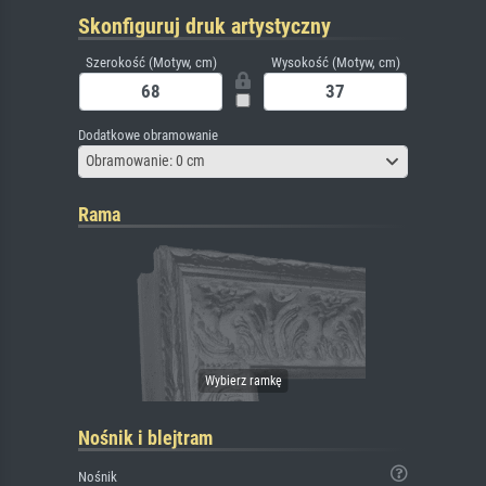
Skonfiguruj druk artystyczny
Szerokość (Motyw, cm)
Wysokość (Motyw, cm)
Dodatkowe obramowanie
Obramowanie: 0 cm
Rama
Nośnik i blejtram
Nośnik