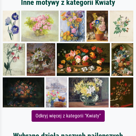
Inne motywy z kategorii Kwiaty
Odkryj więcej z kategorii "Kwiaty"
Wybrane dzieła naszych najlepszych