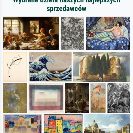
sprzedawców