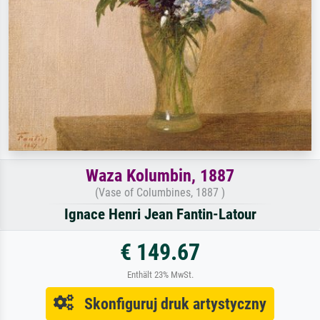
Waza Kolumbin, 1887
(Vase of Columbines, 1887 )
Ignace Henri Jean Fantin-Latour
€ 149.67
Enthält 23% MwSt.
Skonfiguruj druk artystyczny