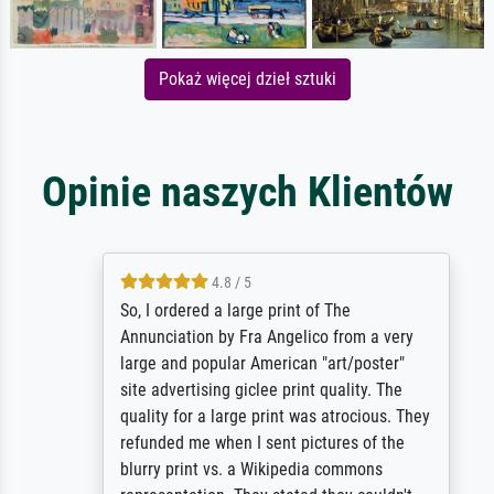
Pokaż więcej dzieł sztuki
Opinie naszych Klientów
4.8 / 5
So, I ordered a large print of The
Annunciation by Fra Angelico from a very
large and popular American "art/poster"
site advertising giclee print quality. The
quality for a large print was atrocious. They
refunded me when I sent pictures of the
blurry print vs. a Wikipedia commons