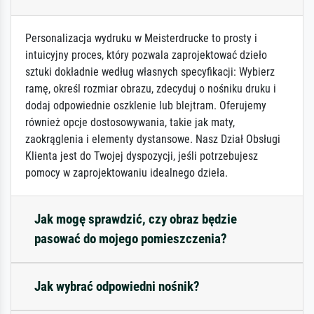
Personalizacja wydruku w Meisterdrucke to prosty i
intuicyjny proces, który pozwala zaprojektować dzieło
sztuki dokładnie według własnych specyfikacji: Wybierz
ramę, określ rozmiar obrazu, zdecyduj o nośniku druku i
dodaj odpowiednie oszklenie lub blejtram. Oferujemy
również opcje dostosowywania, takie jak maty,
zaokrąglenia i elementy dystansowe. Nasz Dział Obsługi
Klienta jest do Twojej dyspozycji, jeśli potrzebujesz
pomocy w zaprojektowaniu idealnego dzieła.
Jak mogę sprawdzić, czy obraz będzie
pasować do mojego pomieszczenia?
Jak wybrać odpowiedni nośnik?