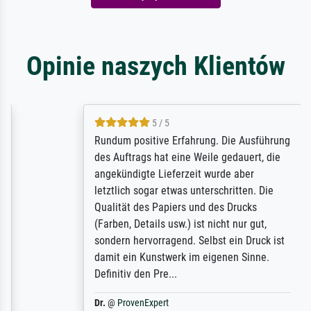
Opinie naszych Klientów
5 / 5
Rundum positive Erfahrung. Die Ausführung
des Auftrags hat eine Weile gedauert, die
angekündigte Lieferzeit wurde aber
letztlich sogar etwas unterschritten. Die
Qualität des Papiers und des Drucks
(Farben, Details usw.) ist nicht nur gut,
sondern hervorragend. Selbst ein Druck ist
damit ein Kunstwerk im eigenen Sinne.
Definitiv den Pre...
Dr.
@
ProvenExpert