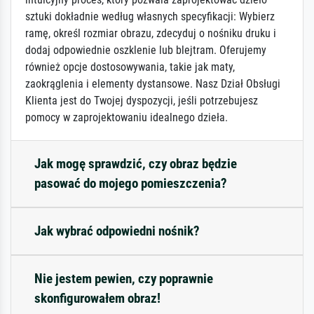
sztuki dokładnie według własnych specyfikacji: Wybierz
ramę, określ rozmiar obrazu, zdecyduj o nośniku druku i
dodaj odpowiednie oszklenie lub blejtram. Oferujemy
również opcje dostosowywania, takie jak maty,
zaokrąglenia i elementy dystansowe. Nasz Dział Obsługi
Klienta jest do Twojej dyspozycji, jeśli potrzebujesz
pomocy w zaprojektowaniu idealnego dzieła.
Jak mogę sprawdzić, czy obraz będzie
pasować do mojego pomieszczenia?
Jak wybrać odpowiedni nośnik?
Nie jestem pewien, czy poprawnie
skonfigurowałem obraz!