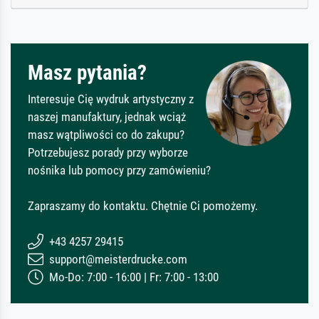
Masz pytania?
Interesuje Cię wydruk artystyczny z
naszej manufaktury, jednak wciąż
masz wątpliwości co do zakupu?
Potrzebujesz porady przy wyborze
nośnika lub pomocy przy zamówieniu?
Zapraszamy do kontaktu. Chętnie Ci pomożemy.
+43 4257 29415
support@meisterdrucke.com
Mo-Do: 7:00 - 16:00 | Fr: 7:00 - 13:00