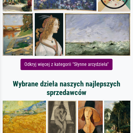
Odkryj więcej z kategorii "Słynne arcydzieła"
Wybrane dzieła naszych najlepszych
sprzedawców