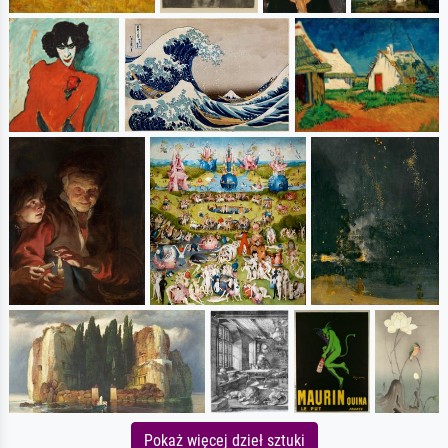
Pokaż więcej dzieł sztuki