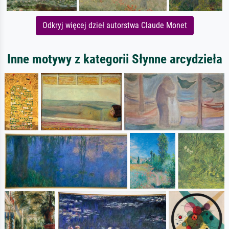
Odkryj więcej dzieł autorstwa Claude Monet
Inne motywy z kategorii Słynne arcydzieła