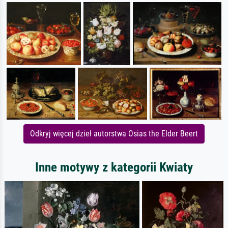
Odkryj więcej dzieł autorstwa Osias the Elder Beert
Inne motywy z kategorii Kwiaty