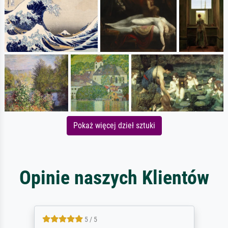
Pokaż więcej dzieł sztuki
Opinie naszych Klientów
5 / 5