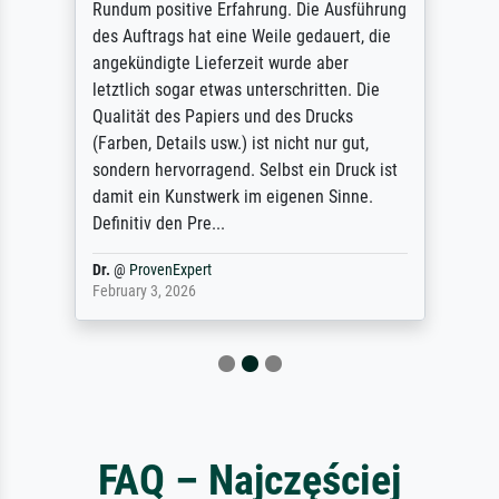
Rundum positive Erfahrung. Die Ausführung
des Auftrags hat eine Weile gedauert, die
angekündigte Lieferzeit wurde aber
letztlich sogar etwas unterschritten. Die
Qualität des Papiers und des Drucks
(Farben, Details usw.) ist nicht nur gut,
sondern hervorragend. Selbst ein Druck ist
damit ein Kunstwerk im eigenen Sinne.
Definitiv den Pre...
Dr.
@
ProvenExpert
February 3, 2026
FAQ – Najczęściej