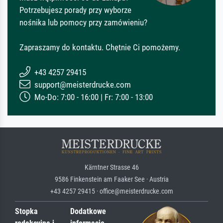
Potrzebujesz porady przy wyborze
nośnika lub pomocy przy zamówieniu?
Zapraszamy do kontaktu. Chętnie Ci pomożemy.
+43 4257 29415
support@meisterdrucke.com
Mo-Do: 7:00 - 16:00 | Fr: 7:00 - 13:00
Kärntner Strasse 46
9586 Finkenstein am Faaker See · Austria
+43 4257 29415 · office@meisterdrucke.com
Stopka
Dodatkowe