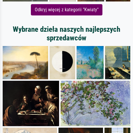
Odkryj więcej z kategorii "Kwiaty"
Wybrane dzieła naszych najlepszych
sprzedawców