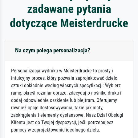
zadawane pytania
dotyczące Meisterdrucke
Na czym polega personalizacja?
Personalizacja wydruku w Meisterdrucke to prosty i
intuicyjny proces, który pozwala zaprojektować dzieło
sztuki dokładnie według własnych specyfikacji: Wybierz
ramę, określ rozmiar obrazu, zdecyduj o nośniku druku i
dodaj odpowiednie oszklenie lub blejtram. Oferujemy
również opcje dostosowywania, takie jak maty,
zaokrąglenia i elementy dystansowe. Nasz Dział Obsługi
Klienta jest do Twojej dyspozycji, jeśli potrzebujesz
pomocy w zaprojektowaniu idealnego dzieła.