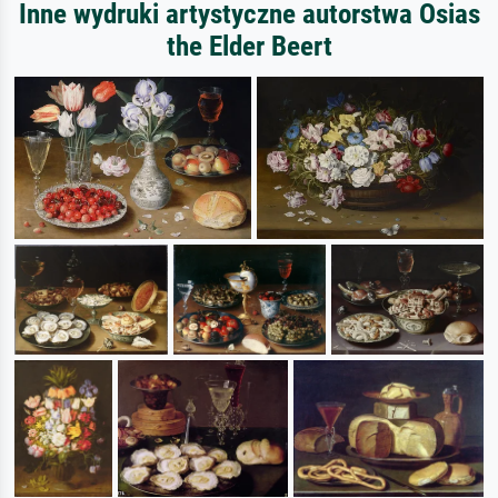
Inne wydruki artystyczne autorstwa Osias
the Elder Beert