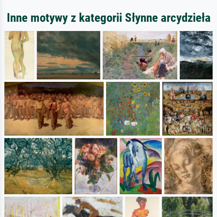
Inne motywy z kategorii Słynne arcydzieła