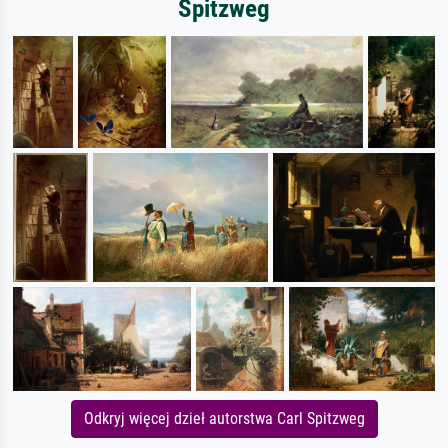
Spitzweg
Odkryj więcej dzieł autorstwa Carl Spitzweg