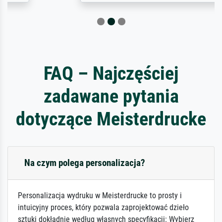
FAQ – Najczęściej
zadawane pytania
dotyczące Meisterdrucke
Na czym polega personalizacja?
Personalizacja wydruku w Meisterdrucke to prosty i
intuicyjny proces, który pozwala zaprojektować dzieło
sztuki dokładnie według własnych specyfikacji: Wybierz