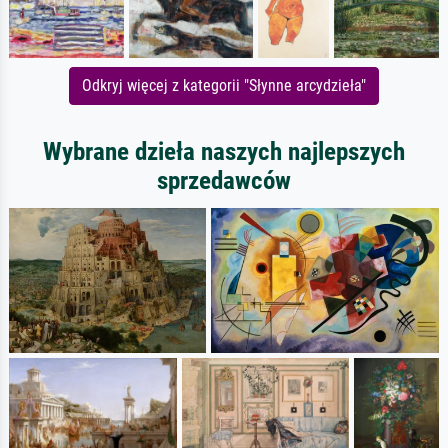
Odkryj więcej z kategorii "Słynne arcydzieła"
Wybrane dzieła naszych najlepszych
sprzedawców