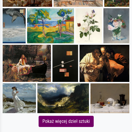
Pokaż więcej dzieł sztuki