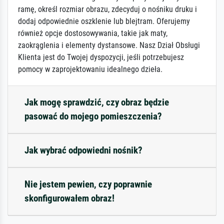
ramę, określ rozmiar obrazu, zdecyduj o nośniku druku i
dodaj odpowiednie oszklenie lub blejtram. Oferujemy
również opcje dostosowywania, takie jak maty,
zaokrąglenia i elementy dystansowe. Nasz Dział Obsługi
Klienta jest do Twojej dyspozycji, jeśli potrzebujesz
pomocy w zaprojektowaniu idealnego dzieła.
Jak mogę sprawdzić, czy obraz będzie
pasować do mojego pomieszczenia?
Jak wybrać odpowiedni nośnik?
Nie jestem pewien, czy poprawnie
skonfigurowałem obraz!