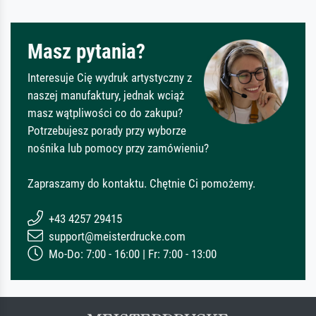
Masz pytania?
Interesuje Cię wydruk artystyczny z
naszej manufaktury, jednak wciąż
masz wątpliwości co do zakupu?
Potrzebujesz porady przy wyborze
nośnika lub pomocy przy zamówieniu?
Zapraszamy do kontaktu. Chętnie Ci pomożemy.
+43 4257 29415
support@meisterdrucke.com
Mo-Do: 7:00 - 16:00 | Fr: 7:00 - 13:00