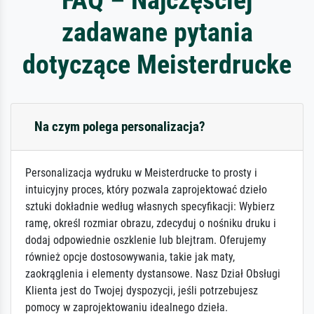
zadawane pytania
dotyczące Meisterdrucke
Na czym polega personalizacja?
Personalizacja wydruku w Meisterdrucke to prosty i
intuicyjny proces, który pozwala zaprojektować dzieło
sztuki dokładnie według własnych specyfikacji: Wybierz
ramę, określ rozmiar obrazu, zdecyduj o nośniku druku i
dodaj odpowiednie oszklenie lub blejtram. Oferujemy
również opcje dostosowywania, takie jak maty,
zaokrąglenia i elementy dystansowe. Nasz Dział Obsługi
Klienta jest do Twojej dyspozycji, jeśli potrzebujesz
pomocy w zaprojektowaniu idealnego dzieła.