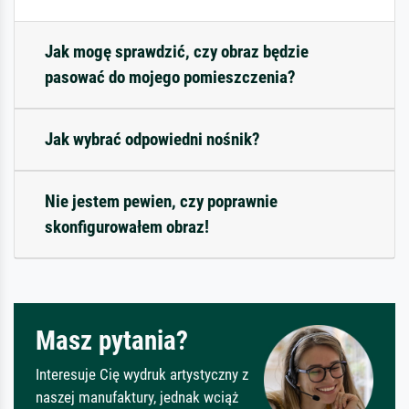
Jak mogę sprawdzić, czy obraz będzie
pasować do mojego pomieszczenia?
Jak wybrać odpowiedni nośnik?
Nie jestem pewien, czy poprawnie
skonfigurowałem obraz!
Masz pytania?
Interesuje Cię wydruk artystyczny z
naszej manufaktury, jednak wciąż