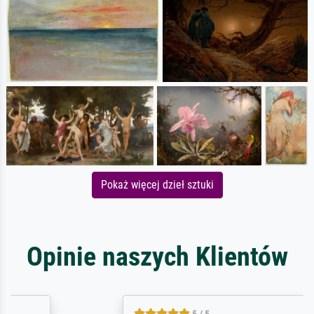
Pokaż więcej dzieł sztuki
Opinie naszych Klientów