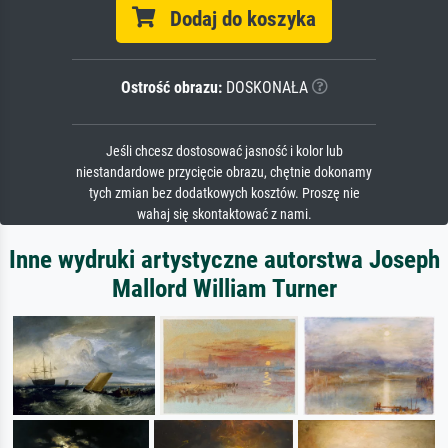
Dodaj do koszyka
Ostrość obrazu:
DOSKONAŁA
Jeśli chcesz dostosować jasność i kolor lub
niestandardowe przycięcie obrazu, chętnie dokonamy
tych zmian bez dodatkowych kosztów. Proszę nie
wahaj się skontaktować z nami.
Inne wydruki artystyczne autorstwa Joseph
Mallord William Turner