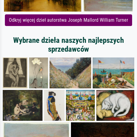
Odkryj więcej dzieł autorstwa Joseph Mallord William Turner
Wybrane dzieła naszych najlepszych
sprzedawców