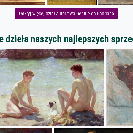
Odkryj więcej dzieł autorstwa Gentile da Fabriano
 dzieła naszych najlepszych spr