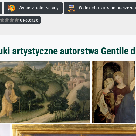
Wybierz kolor ściany
Widok obrazu w pomieszczen
0 Recenzje
uki artystyczne autorstwa Gentile d