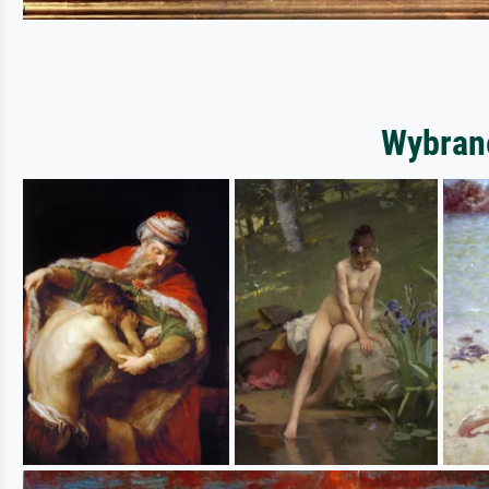
Wybrane