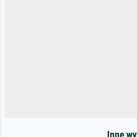
Inne wy