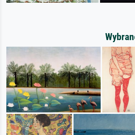
Wybrane