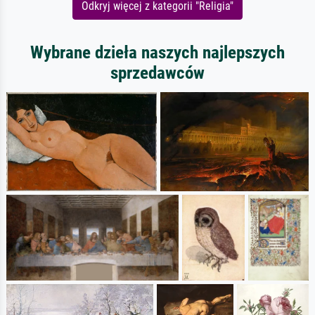
Odkryj więcej z kategorii "Religia"
Wybrane dzieła naszych najlepszych
sprzedawców