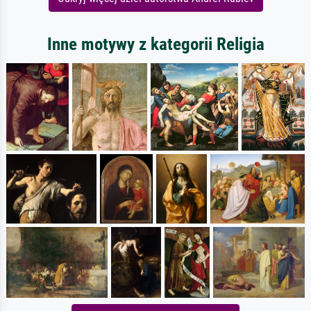
Inne motywy z kategorii Religia