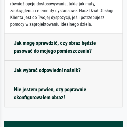
również opcje dostosowywania, takie jak maty,
zaokrąglenia i elementy dystansowe. Nasz Dział Obsługi
Klienta jest do Twojej dyspozycji, jeśli potrzebujesz
pomocy w zaprojektowaniu idealnego dzieła.
Jak mogę sprawdzić, czy obraz będzie
pasować do mojego pomieszczenia?
Jak wybrać odpowiedni nośnik?
Nie jestem pewien, czy poprawnie
skonfigurowałem obraz!