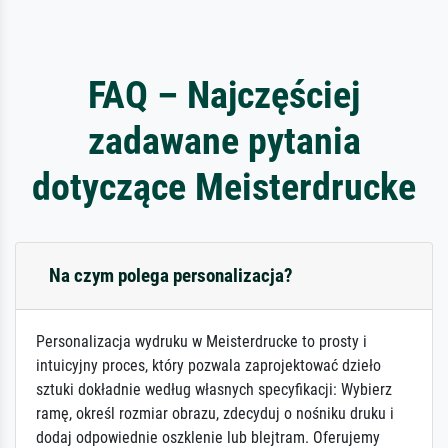
FAQ – Najczęściej
zadawane pytania
dotyczące Meisterdrucke
Na czym polega personalizacja?
Personalizacja wydruku w Meisterdrucke to prosty i
intuicyjny proces, który pozwala zaprojektować dzieło
sztuki dokładnie według własnych specyfikacji: Wybierz
ramę, określ rozmiar obrazu, zdecyduj o nośniku druku i
dodaj odpowiednie oszklenie lub blejtram. Oferujemy