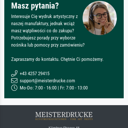
Masz pytania?
Interesuje Cię wydruk artystyczny z
naszej manufaktury, jednak wciąż
masz wątpliwości co do zakupu?
Potrzebujesz porady przy wyborze
nośnika lub pomocy przy zamówieniu?
Zapraszamy do kontaktu. Chętnie Ci pomożemy.
+43 4257 29415
support@meisterdrucke.com
Mo-Do: 7:00 - 16:00 | Fr: 7:00 - 13:00