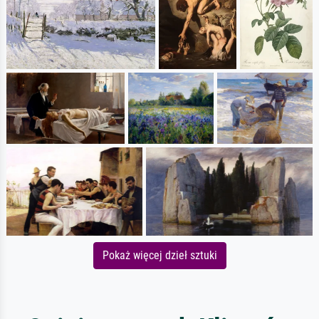
Pokaż więcej dzieł sztuki