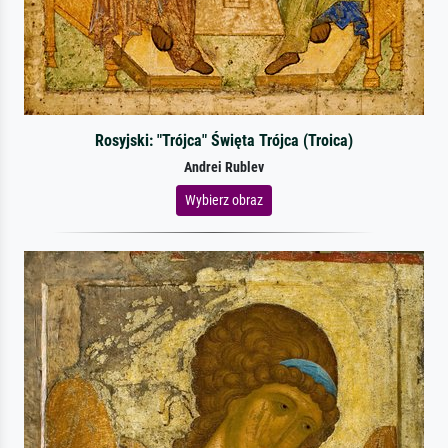
Rosyjski: "Trójca" Święta Trójca (Troica)
Andrei Rublev
Wybierz obraz