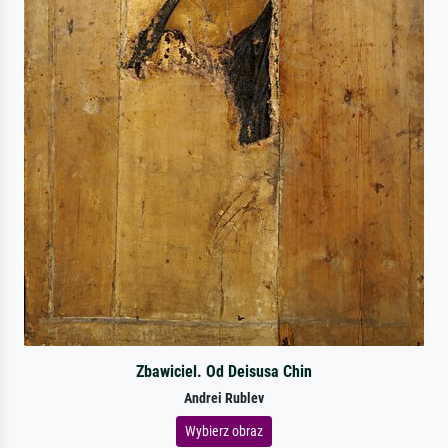
Zbawiciel. Od Deisusa Chin
Andrei Rublev
Wybierz obraz