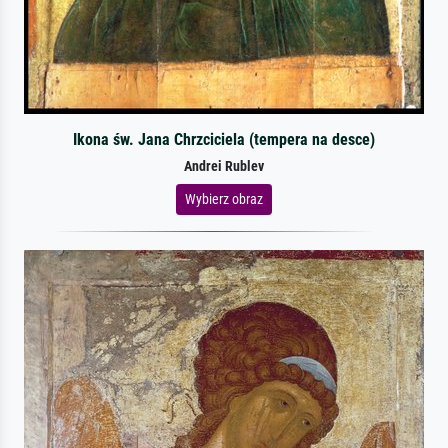
Ikona św. Jana Chrzciciela (tempera na desce)
Andrei Rublev
Wybierz obraz