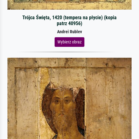
Trójca Święta, 1420 (tempera na płycie) (kopia
patrz 40956)
Andrei Rublev
Wybierz obraz