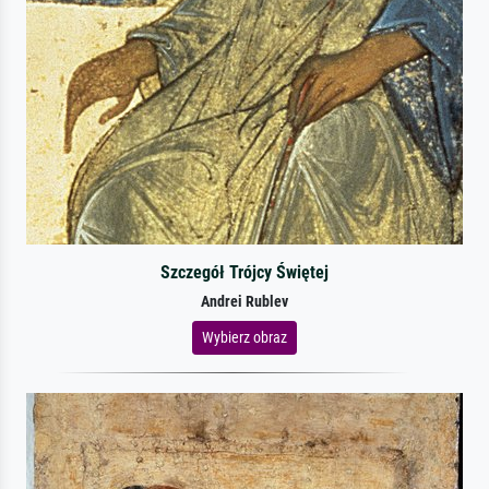
Szczegół Trójcy Świętej
Andrei Rublev
Wybierz obraz