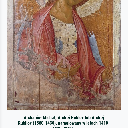
Archanioł Michał, Andrei Rublev lub Andrej
Rubljov (1360-1430), namalowany w latach 1410-