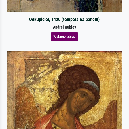
Odkupiciel, 1420 (tempera na panelu)
Andrei Rublev
Wybierz obraz