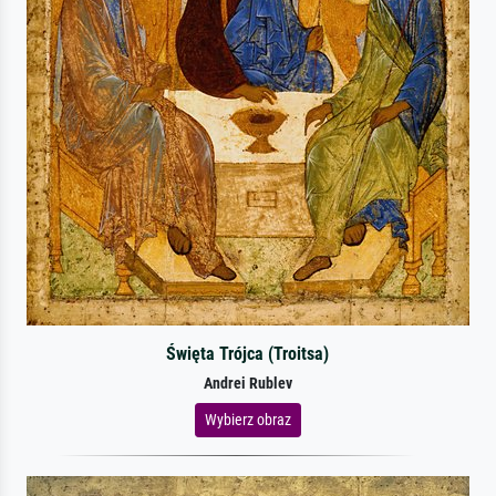
Święta Trójca (Troitsa)
Andrei Rublev
Wybierz obraz