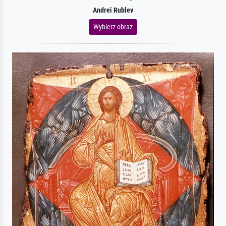
Andrei Rublev
Wybierz obraz