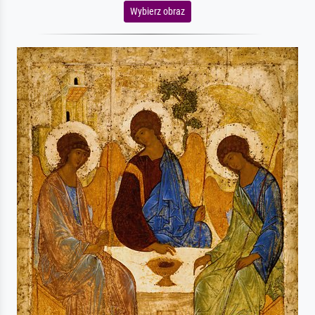
Wybierz obraz