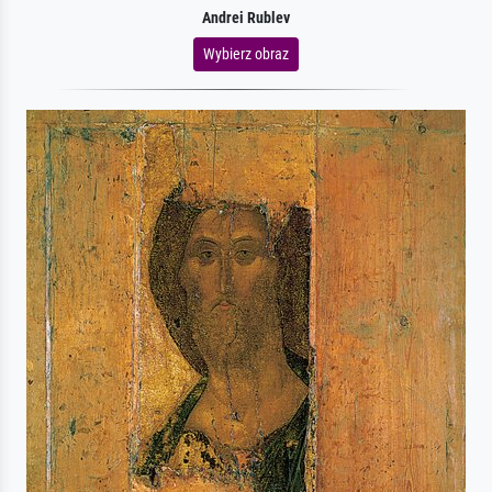
Andrei Rublev
Wybierz obraz