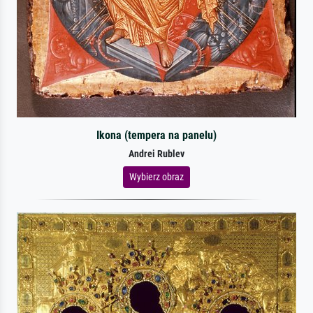
Ikona (tempera na panelu)
Andrei Rublev
Wybierz obraz