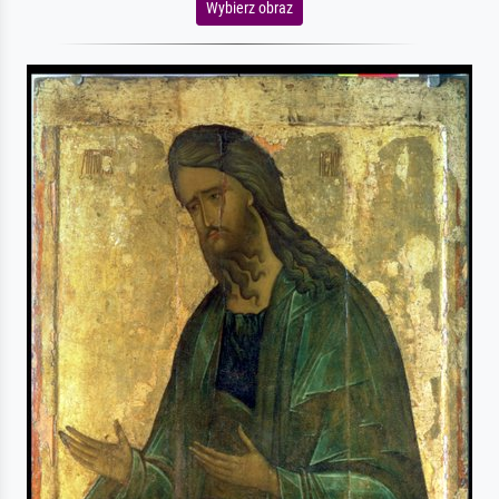
Wybierz obraz