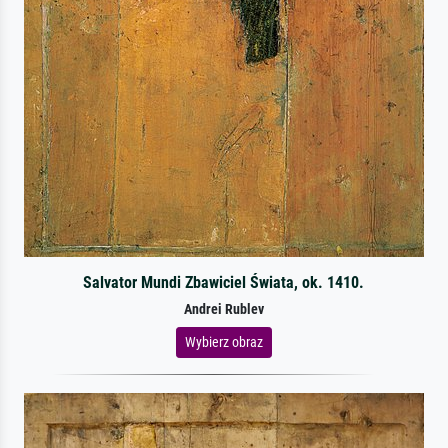
Salvator Mundi Zbawiciel Świata, ok. 1410.
Andrei Rublev
Wybierz obraz