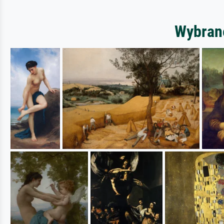
Wybrane