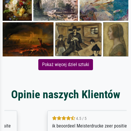
Pokaż więcej dzieł sztuki
Opinie naszych Klientów
4.5 / 5
ik beoordeel Meisterdrucke zeer positief.