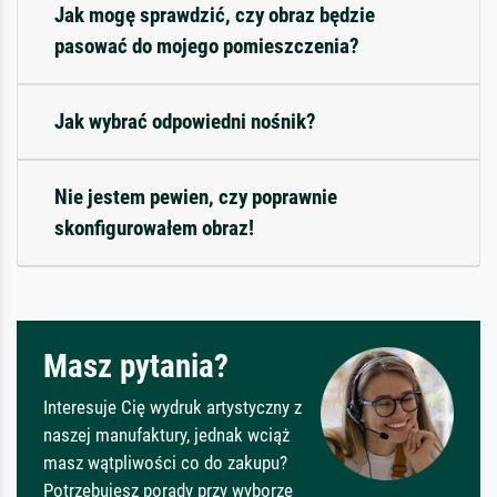
Jak mogę sprawdzić, czy obraz będzie
pasować do mojego pomieszczenia?
Jak wybrać odpowiedni nośnik?
Nie jestem pewien, czy poprawnie
skonfigurowałem obraz!
Masz pytania?
Interesuje Cię wydruk artystyczny z
naszej manufaktury, jednak wciąż
masz wątpliwości co do zakupu?
Potrzebujesz porady przy wyborze