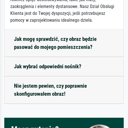
zaokrąglenia i elementy dystansowe. Nasz Dział Obsługi
Klienta jest do Twojej dyspozycji, jeśli potrzebujesz
pomocy w zaprojektowaniu idealnego dzieła.
Jak mogę sprawdzić, czy obraz będzie
pasować do mojego pomieszczenia?
Jak wybrać odpowiedni nośnik?
Nie jestem pewien, czy poprawnie
skonfigurowałem obraz!