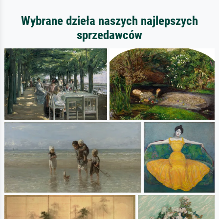
Wybrane dzieła naszych najlepszych
sprzedawców