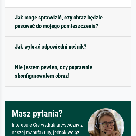
Jak mogę sprawdzić, czy obraz będzie
pasować do mojego pomieszczenia?
Jak wybrać odpowiedni nośnik?
Nie jestem pewien, czy poprawnie
skonfigurowałem obraz!
Masz pytania?
Interesuje Cię wydruk artystyczny z
naszej manufaktury, jednak wciąż