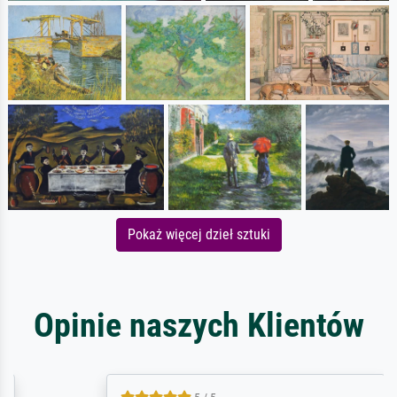
Pokaż więcej dzieł sztuki
Opinie naszych Klientów