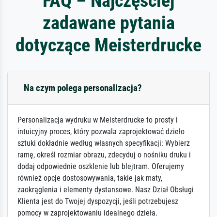
FAQ – Najczęściej
zadawane pytania
dotyczące Meisterdrucke
Na czym polega personalizacja?
Personalizacja wydruku w Meisterdrucke to prosty i
intuicyjny proces, który pozwala zaprojektować dzieło
sztuki dokładnie według własnych specyfikacji: Wybierz
ramę, określ rozmiar obrazu, zdecyduj o nośniku druku i
dodaj odpowiednie oszklenie lub blejtram. Oferujemy
również opcje dostosowywania, takie jak maty,
zaokrąglenia i elementy dystansowe. Nasz Dział Obsługi
Klienta jest do Twojej dyspozycji, jeśli potrzebujesz
pomocy w zaprojektowaniu idealnego dzieła.