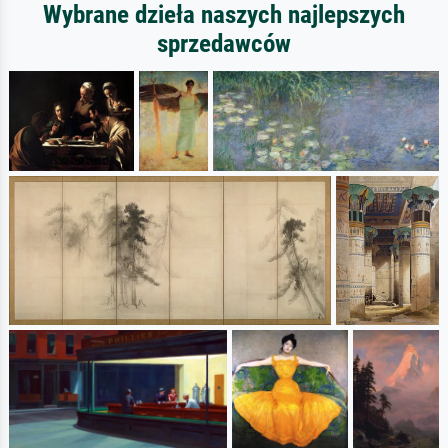
Wybrane dzieła naszych najlepszych
sprzedawców