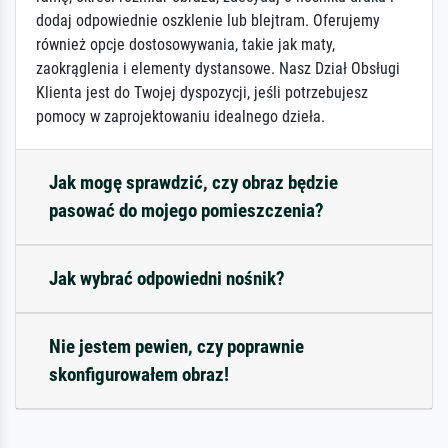
dodaj odpowiednie oszklenie lub blejtram. Oferujemy
również opcje dostosowywania, takie jak maty,
zaokrąglenia i elementy dystansowe. Nasz Dział Obsługi
Klienta jest do Twojej dyspozycji, jeśli potrzebujesz
pomocy w zaprojektowaniu idealnego dzieła.
Jak mogę sprawdzić, czy obraz będzie
pasować do mojego pomieszczenia?
Jak wybrać odpowiedni nośnik?
Nie jestem pewien, czy poprawnie
skonfigurowałem obraz!