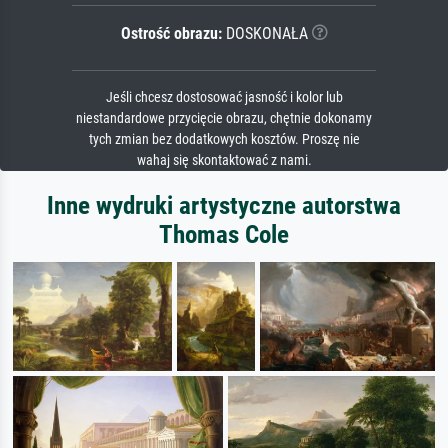
Ostrość obrazu:
DOSKONAŁA
Jeśli chcesz dostosować jasność i kolor lub
niestandardowe przycięcie obrazu, chętnie dokonamy
tych zmian bez dodatkowych kosztów. Proszę nie
wahaj się skontaktować z nami.
Inne wydruki artystyczne autorstwa
Thomas Cole