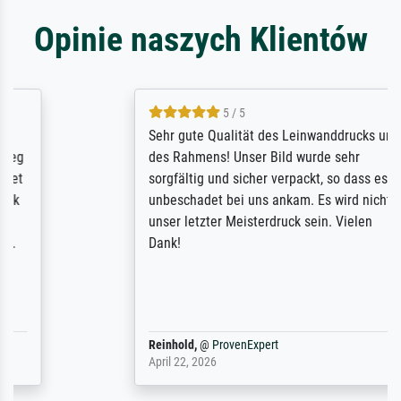
Opinie naszych Klientów
5 / 5
Sehr gute Qualität des Leinwanddrucks und
des Rahmens! Unser Bild wurde sehr
sorgfältig und sicher verpackt, so dass es
unbeschadet bei uns ankam. Es wird nicht
unser letzter Meisterdruck sein. Vielen
Dank!
Reinhold,
@
ProvenExpert
April 22, 2026