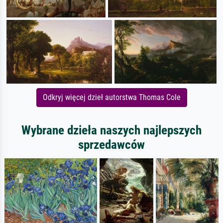
Odkryj więcej dzieł autorstwa Thomas Cole
Wybrane dzieła naszych najlepszych
sprzedawców