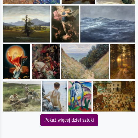
Pokaż więcej dzieł sztuki