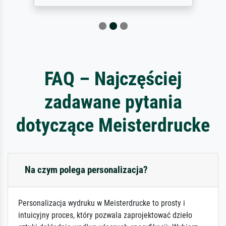
FAQ – Najczęściej
zadawane pytania
dotyczące Meisterdrucke
Na czym polega personalizacja?
Personalizacja wydruku w Meisterdrucke to prosty i
intuicyjny proces, który pozwala zaprojektować dzieło