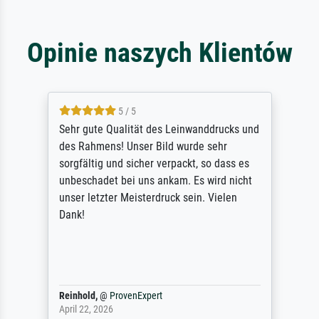
Opinie naszych Klientów
5 / 5
Sehr gute Qualität des Leinwanddrucks und
des Rahmens! Unser Bild wurde sehr
sorgfältig und sicher verpackt, so dass es
unbeschadet bei uns ankam. Es wird nicht
unser letzter Meisterdruck sein. Vielen
Dank!
Reinhold,
@
ProvenExpert
April 22, 2026