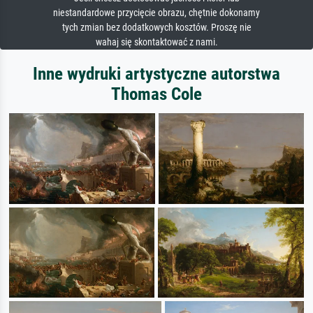
niestandardowe przycięcie obrazu, chętnie dokonamy
tych zmian bez dodatkowych kosztów. Proszę nie
wahaj się skontaktować z nami.
Inne wydruki artystyczne autorstwa
Thomas Cole