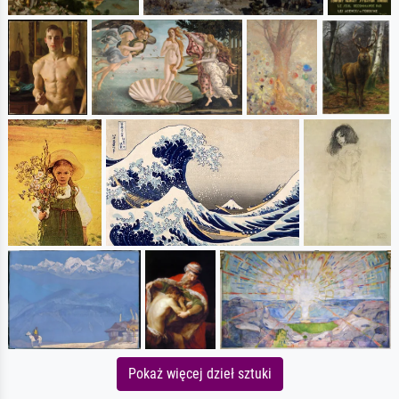
Pokaż więcej dzieł sztuki