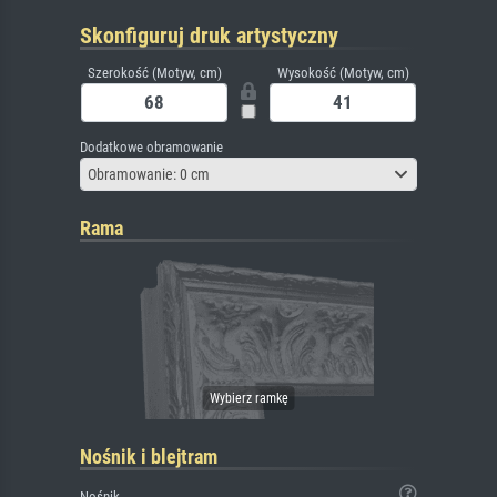
Skonfiguruj druk artystyczny
Szerokość (Motyw, cm)
Wysokość (Motyw, cm)
Dodatkowe obramowanie
Obramowanie: 0 cm
Rama
Nośnik i blejtram
Nośnik