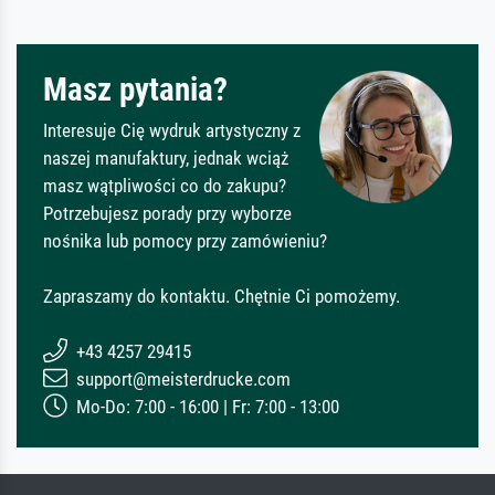
Masz pytania?
Interesuje Cię wydruk artystyczny z
naszej manufaktury, jednak wciąż
masz wątpliwości co do zakupu?
Potrzebujesz porady przy wyborze
nośnika lub pomocy przy zamówieniu?
Zapraszamy do kontaktu. Chętnie Ci pomożemy.
+43 4257 29415
support@meisterdrucke.com
Mo-Do: 7:00 - 16:00 | Fr: 7:00 - 13:00