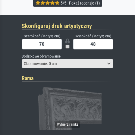
5/5 · Pokaż recenzje (1)
Skonfiguruj druk artystyczny
Szerokość (Motyw, cm)
Wysokość (Motyw, cm)
Dodatkowe obramowanie
Obramowanie: 0 cm
Rama