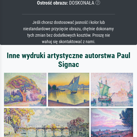
Ostrość obrazu:
DOSKONAŁA
Jeśli chcesz dostosować jasność i kolor lub
niestandardowe przycięcie obrazu, chętnie dokonamy
tych zmian bez dodatkowych kosztów. Proszę nie
wahaj się skontaktować z nami.
Inne wydruki artystyczne autorstwa Paul
Signac