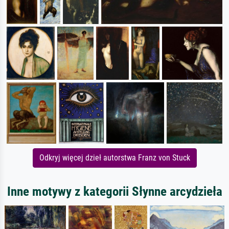
Odkryj więcej dzieł autorstwa Franz von Stuck
Inne motywy z kategorii Słynne arcydzieła