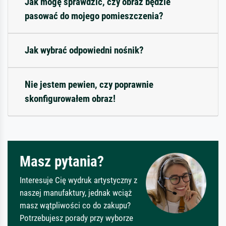
Jak mogę sprawdzić, czy obraz będzie
pasować do mojego pomieszczenia?
Jak wybrać odpowiedni nośnik?
Nie jestem pewien, czy poprawnie
skonfigurowałem obraz!
Masz pytania?
Interesuje Cię wydruk artystyczny z
naszej manufaktury, jednak wciąż
masz wątpliwości co do zakupu?
Potrzebujesz porady przy wyborze