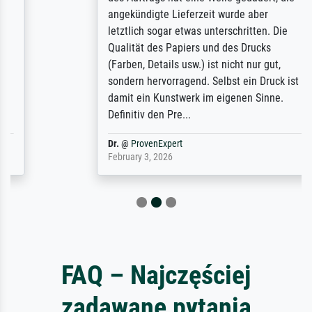
angekündigte Lieferzeit wurde aber
letztlich sogar etwas unterschritten. Die
Qualität des Papiers und des Drucks
(Farben, Details usw.) ist nicht nur gut,
sondern hervorragend. Selbst ein Druck ist
damit ein Kunstwerk im eigenen Sinne.
Definitiv den Pre...
Dr.
@
ProvenExpert
February 3, 2026
FAQ – Najczęściej
zadawane pytania