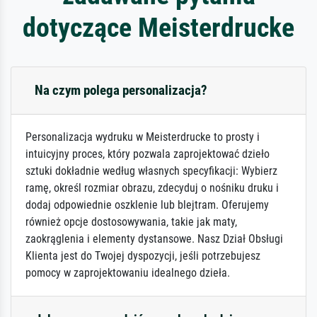
dotyczące Meisterdrucke
Na czym polega personalizacja?
Personalizacja wydruku w Meisterdrucke to prosty i
intuicyjny proces, który pozwala zaprojektować dzieło
sztuki dokładnie według własnych specyfikacji: Wybierz
ramę, określ rozmiar obrazu, zdecyduj o nośniku druku i
dodaj odpowiednie oszklenie lub blejtram. Oferujemy
również opcje dostosowywania, takie jak maty,
zaokrąglenia i elementy dystansowe. Nasz Dział Obsługi
Klienta jest do Twojej dyspozycji, jeśli potrzebujesz
pomocy w zaprojektowaniu idealnego dzieła.