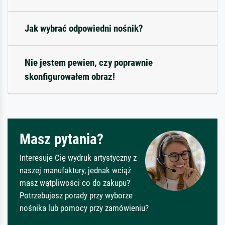
Jak wybrać odpowiedni nośnik?
Nie jestem pewien, czy poprawnie
skonfigurowałem obraz!
Masz pytania?
Interesuje Cię wydruk artystyczny z
naszej manufaktury, jednak wciąż
masz wątpliwości co do zakupu?
Potrzebujesz porady przy wyborze
nośnika lub pomocy przy zamówieniu?