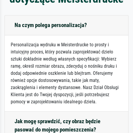
Na czym polega personalizacja?
Personalizacja wydruku w Meisterdrucke to prosty i
intuicyjny proces, który pozwala zaprojektować dzieło
sztuki dokładnie według własnych specyfikacji: Wybierz
ramę, określ rozmiar obrazu, zdecyduj o nośniku druku i
dodaj odpowiednie oszklenie lub blejtram. Oferujemy
również opcje dostosowywania, takie jak maty,
zaokrąglenia i elementy dystansowe. Nasz Dział Obsługi
Klienta jest do Twojej dyspozycji, jeśli potrzebujesz
pomocy w zaprojektowaniu idealnego dzieła.
Jak mogę sprawdzić, czy obraz będzie
pasować do mojego pomieszczenia?