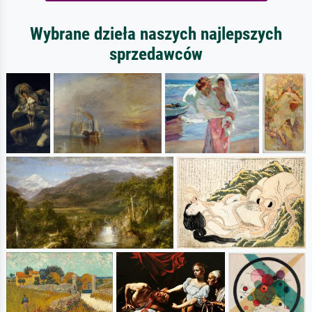
Wybrane dzieła naszych najlepszych
sprzedawców