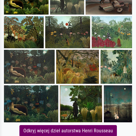
Odkryj więcej dzieł autorstwa Henri Rousseau