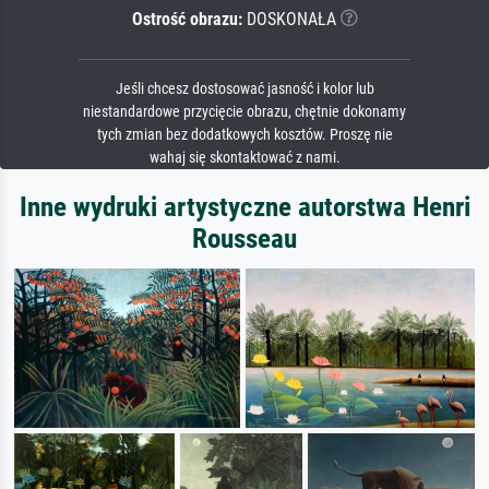
Ostrość obrazu:
DOSKONAŁA
Jeśli chcesz dostosować jasność i kolor lub
niestandardowe przycięcie obrazu, chętnie dokonamy
tych zmian bez dodatkowych kosztów. Proszę nie
wahaj się skontaktować z nami.
Inne wydruki artystyczne autorstwa Henri
Rousseau