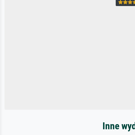
Inne wy