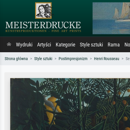
Wydruki
Artyści
Kategorie
Style sztuki
Rama
No
Strona główna
Style sztuki
Postimpresjonizm
Henri Rousseau
Se