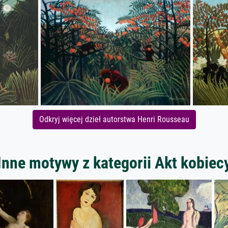
Odkryj więcej dzieł autorstwa Henri Rousseau
Inne motywy z kategorii Akt kobiec