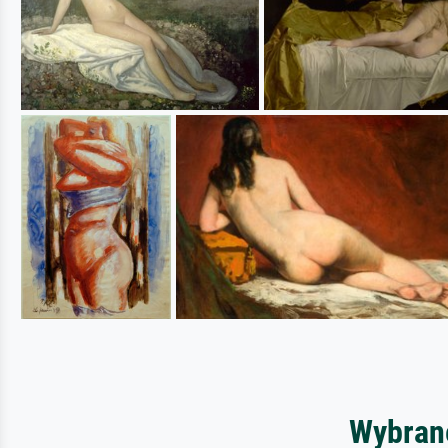
Wybrane