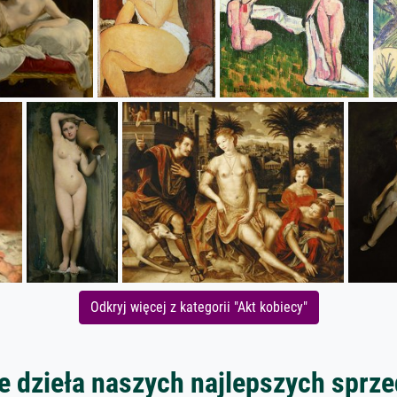
Odkryj więcej z kategorii "Akt kobiecy"
 dzieła naszych najlepszych spr