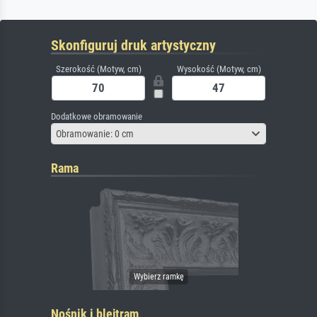
Skonfiguruj druk artystyczny
Szerokość (Motyw, cm)
Wysokość (Motyw, cm)
Dodatkowe obramowanie
Obramowanie: 0 cm
Rama
Nośnik i blejtram