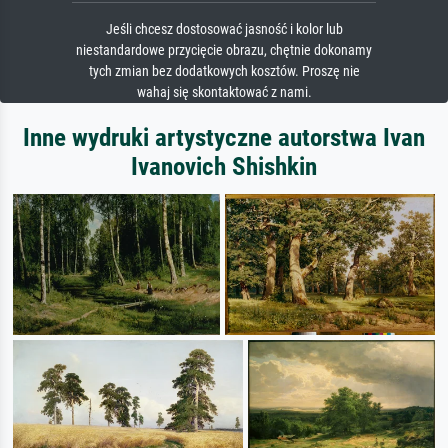
Jeśli chcesz dostosować jasność i kolor lub
niestandardowe przycięcie obrazu, chętnie dokonamy
tych zmian bez dodatkowych kosztów. Proszę nie
wahaj się skontaktować z nami.
Inne wydruki artystyczne autorstwa Ivan
Ivanovich Shishkin