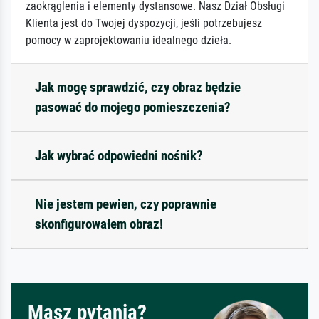
zaokrąglenia i elementy dystansowe. Nasz Dział Obsługi
Klienta jest do Twojej dyspozycji, jeśli potrzebujesz
pomocy w zaprojektowaniu idealnego dzieła.
Jak mogę sprawdzić, czy obraz będzie
pasować do mojego pomieszczenia?
Jak wybrać odpowiedni nośnik?
Nie jestem pewien, czy poprawnie
skonfigurowałem obraz!
Masz pytania?