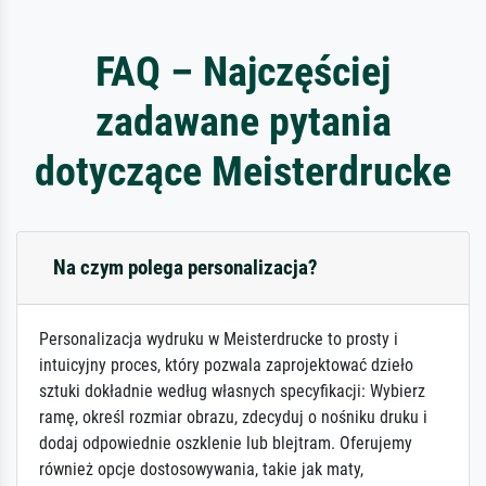
FAQ – Najczęściej
zadawane pytania
dotyczące Meisterdrucke
Na czym polega personalizacja?
Personalizacja wydruku w Meisterdrucke to prosty i
intuicyjny proces, który pozwala zaprojektować dzieło
sztuki dokładnie według własnych specyfikacji: Wybierz
ramę, określ rozmiar obrazu, zdecyduj o nośniku druku i
dodaj odpowiednie oszklenie lub blejtram. Oferujemy
również opcje dostosowywania, takie jak maty,