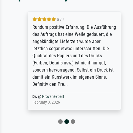
5 / 5
Rundum positive Erfahrung. Die Ausführung
des Auftrags hat eine Weile gedauert, die
angekündigte Lieferzeit wurde aber
letztlich sogar etwas unterschritten. Die
Qualität des Papiers und des Drucks
(Farben, Details usw.) ist nicht nur gut,
sondern hervorragend. Selbst ein Druck ist
damit ein Kunstwerk im eigenen Sinne.
Definitiv den Pre...
Dr.
@
ProvenExpert
February 3, 2026