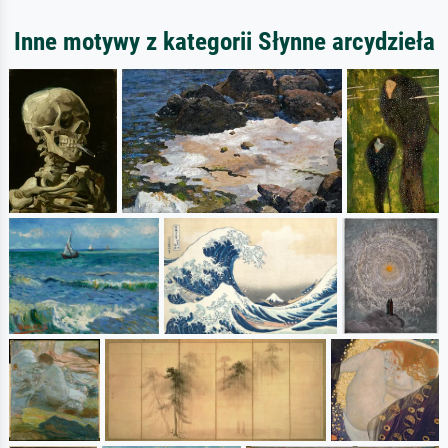
Inne motywy z kategorii Słynne arcydzieła