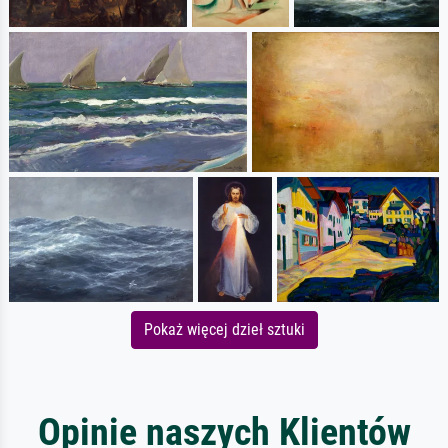
Pokaż więcej dzieł sztuki
Opinie naszych Klientów