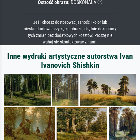
Ostrość obrazu:
DOSKONAŁA
Jeśli chcesz dostosować jasność i kolor lub
niestandardowe przycięcie obrazu, chętnie dokonamy
tych zmian bez dodatkowych kosztów. Proszę nie
wahaj się skontaktować z nami.
Inne wydruki artystyczne autorstwa Ivan
Ivanovich Shishkin