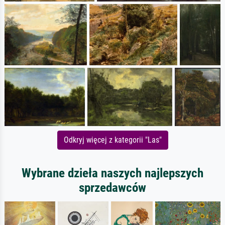
Odkryj więcej z kategorii "Las"
Wybrane dzieła naszych najlepszych
sprzedawców