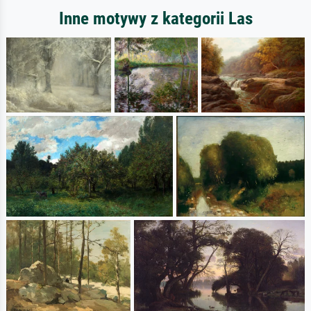
Inne motywy z kategorii Las