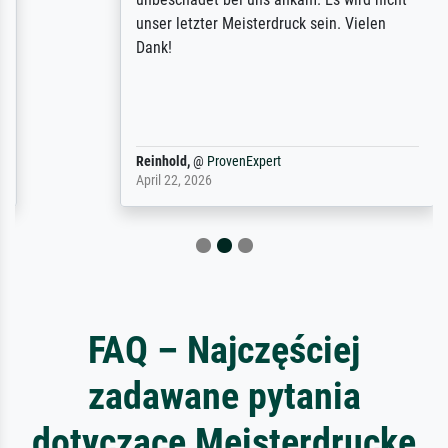
unser letzter Meisterdruck sein. Vielen
Dank!
Reinhold,
@
ProvenExpert
April 22, 2026
FAQ – Najczęściej
zadawane pytania
dotyczące Meisterdrucke