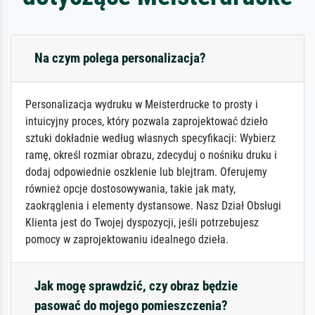
Na czym polega personalizacja?
Personalizacja wydruku w Meisterdrucke to prosty i
intuicyjny proces, który pozwala zaprojektować dzieło
sztuki dokładnie według własnych specyfikacji: Wybierz
ramę, określ rozmiar obrazu, zdecyduj o nośniku druku i
dodaj odpowiednie oszklenie lub blejtram. Oferujemy
również opcje dostosowywania, takie jak maty,
zaokrąglenia i elementy dystansowe. Nasz Dział Obsługi
Klienta jest do Twojej dyspozycji, jeśli potrzebujesz
pomocy w zaprojektowaniu idealnego dzieła.
Jak mogę sprawdzić, czy obraz będzie
pasować do mojego pomieszczenia?