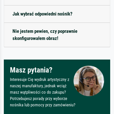
Jak wybrać odpowiedni nośnik?
Nie jestem pewien, czy poprawnie
skonfigurowałem obraz!
Masz pytania?
Interesuje Cię wydruk artystyczny z
naszej manufaktury, jednak wciąż
masz wątpliwości co do zakupu?
Potrzebujesz porady przy wyborze
nośnika lub pomocy przy zamówieniu?