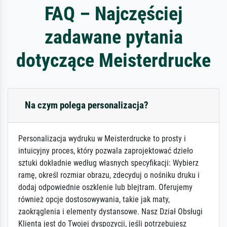
FAQ – Najczęściej
zadawane pytania
dotyczące Meisterdrucke
Na czym polega personalizacja?
Personalizacja wydruku w Meisterdrucke to prosty i
intuicyjny proces, który pozwala zaprojektować dzieło
sztuki dokładnie według własnych specyfikacji: Wybierz
ramę, określ rozmiar obrazu, zdecyduj o nośniku druku i
dodaj odpowiednie oszklenie lub blejtram. Oferujemy
również opcje dostosowywania, takie jak maty,
zaokrąglenia i elementy dystansowe. Nasz Dział Obsługi
Klienta jest do Twojej dyspozycji, jeśli potrzebujesz