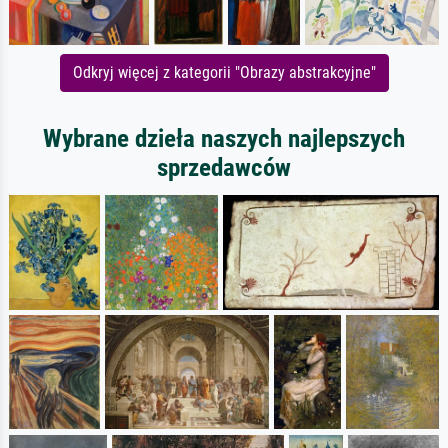
Odkryj więcej z kategorii "Obrazy abstrakcyjne"
Wybrane dzieła naszych najlepszych
sprzedawców