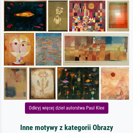
Odkryj więcej dzieł autorstwa Paul Klee
Inne motywy z kategorii Obrazy