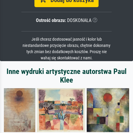
Ostrość obrazu:
DOSKONAŁA
Jeśli chcesz dostosować jasność i kolor lub
niestandardowe przycięcie obrazu, chętnie dokonamy
tych zmian bez dodatkowych kosztów. Proszę nie
wahaj się skontaktować z nami.
Inne wydruki artystyczne autorstwa Paul
Klee