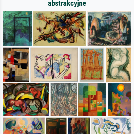
abstrakcyjne