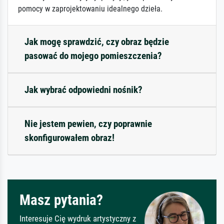
pomocy w zaprojektowaniu idealnego dzieła.
Jak mogę sprawdzić, czy obraz będzie
pasować do mojego pomieszczenia?
Jak wybrać odpowiedni nośnik?
Nie jestem pewien, czy poprawnie
skonfigurowałem obraz!
Masz pytania?
Interesuje Cię wydruk artystyczny z