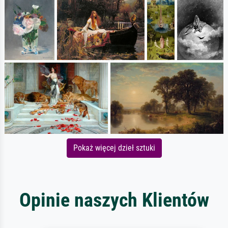
Pokaż więcej dzieł sztuki
Opinie naszych Klientów