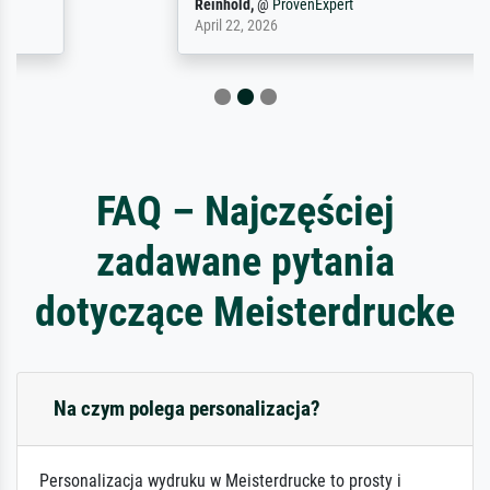
Reinhold,
@
ProvenExpert
April 22, 2026
FAQ – Najczęściej
zadawane pytania
dotyczące Meisterdrucke
Na czym polega personalizacja?
Personalizacja wydruku w Meisterdrucke to prosty i