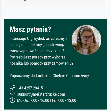
Masz pytania?
Interesuje Cię wydruk artystyczny z
naszej manufaktury, jednak wciąż
masz wątpliwości co do zakupu?
Potrzebujesz porady przy wyborze
nośnika lub pomocy przy zamówieniu?
Zapraszamy do kontaktu. Chętnie Ci pomożemy.
+43 4257 29415
support@meisterdrucke.com
Mo-Do: 7:00 - 16:00 | Fr: 7:00 - 13:00