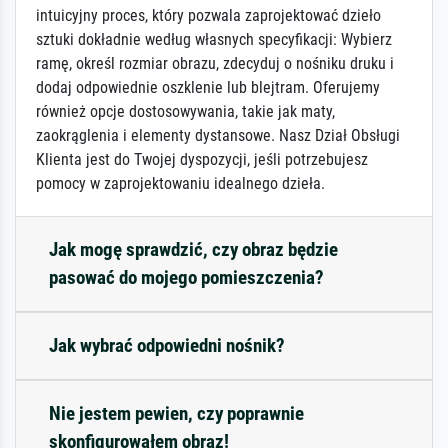
intuicyjny proces, który pozwala zaprojektować dzieło
sztuki dokładnie według własnych specyfikacji: Wybierz
ramę, określ rozmiar obrazu, zdecyduj o nośniku druku i
dodaj odpowiednie oszklenie lub blejtram. Oferujemy
również opcje dostosowywania, takie jak maty,
zaokrąglenia i elementy dystansowe. Nasz Dział Obsługi
Klienta jest do Twojej dyspozycji, jeśli potrzebujesz
pomocy w zaprojektowaniu idealnego dzieła.
Jak mogę sprawdzić, czy obraz będzie
pasować do mojego pomieszczenia?
Jak wybrać odpowiedni nośnik?
Nie jestem pewien, czy poprawnie
skonfigurowałem obraz!