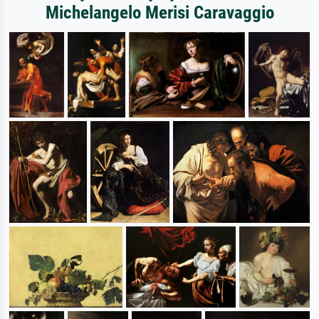
Michelangelo Merisi Caravaggio