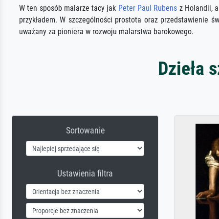
W ten sposób malarze tacy jak
Peter Paul Rubens
z Holandii, a
przykładem. W szczególności prostota oraz przedstawienie świat
uważany za pioniera w rozwoju malarstwa barokowego.
Dzieła 
Sortowanie
Ustawienia filtra