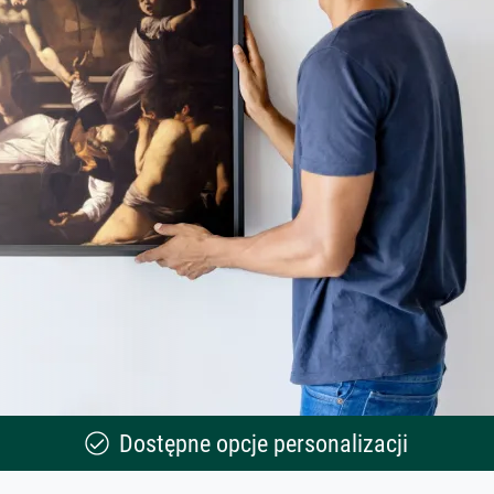
Dostępne opcje personalizacji