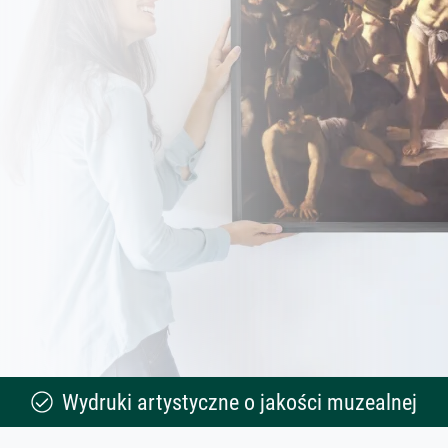
Wydruki artystyczne o jakości muzealnej