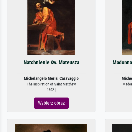
Natchnienie św. Mateusza
Madonna 
Michelangelo Merisi Caravaggio
Miche
The Inspiration of Saint Matthew
Madonn
1602 |
Wybierz obraz