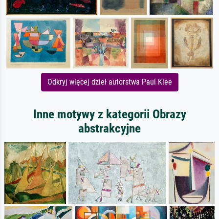
Odkryj więcej dzieł autorstwa Paul Klee
Inne motywy z kategorii Obrazy
abstrakcyjne