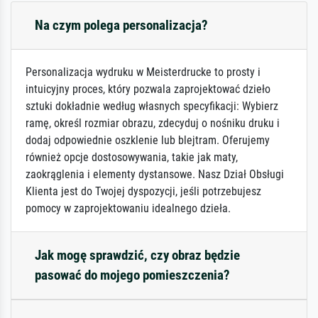
Na czym polega personalizacja?
Personalizacja wydruku w Meisterdrucke to prosty i
intuicyjny proces, który pozwala zaprojektować dzieło
sztuki dokładnie według własnych specyfikacji: Wybierz
ramę, określ rozmiar obrazu, zdecyduj o nośniku druku i
dodaj odpowiednie oszklenie lub blejtram. Oferujemy
również opcje dostosowywania, takie jak maty,
zaokrąglenia i elementy dystansowe. Nasz Dział Obsługi
Klienta jest do Twojej dyspozycji, jeśli potrzebujesz
pomocy w zaprojektowaniu idealnego dzieła.
Jak mogę sprawdzić, czy obraz będzie
pasować do mojego pomieszczenia?