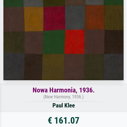
Nowa Harmonia, 1936.
(New Harmony, 1936.)
Paul Klee
€ 161.07