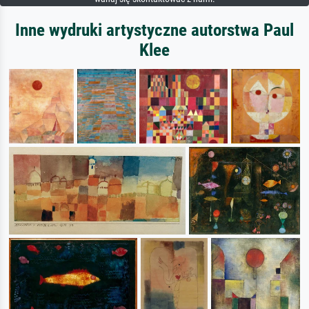
Inne wydruki artystyczne autorstwa Paul
Klee