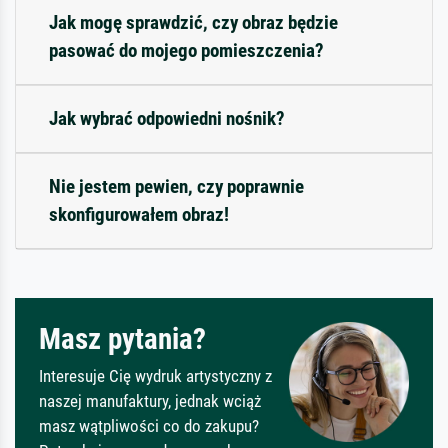
Jak mogę sprawdzić, czy obraz będzie
pasować do mojego pomieszczenia?
Jak wybrać odpowiedni nośnik?
Nie jestem pewien, czy poprawnie
skonfigurowałem obraz!
Masz pytania?
Interesuje Cię wydruk artystyczny z
naszej manufaktury, jednak wciąż
masz wątpliwości co do zakupu?