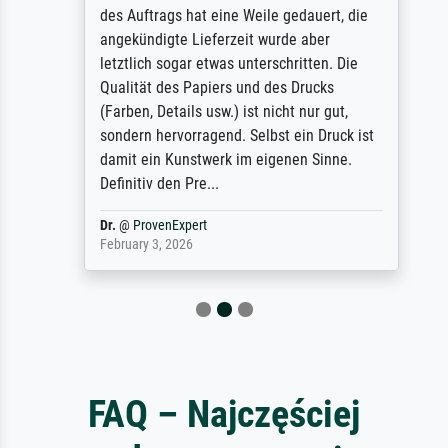
des Auftrags hat eine Weile gedauert, die
angekündigte Lieferzeit wurde aber
letztlich sogar etwas unterschritten. Die
Qualität des Papiers und des Drucks
(Farben, Details usw.) ist nicht nur gut,
sondern hervorragend. Selbst ein Druck ist
damit ein Kunstwerk im eigenen Sinne.
Definitiv den Pre...
Dr.
@
ProvenExpert
February 3, 2026
FAQ – Najczęściej