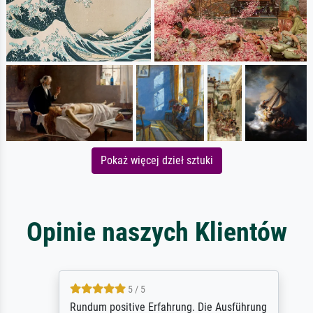
Pokaż więcej dzieł sztuki
Opinie naszych Klientów
5 / 5
Rundum positive Erfahrung. Die Ausführung