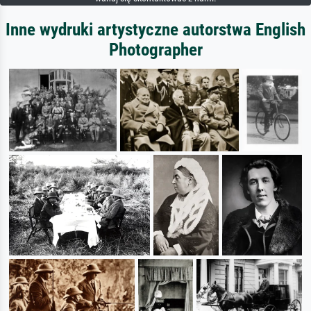
Inne wydruki artystyczne autorstwa English
Photographer