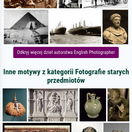
Odkryj więcej dzieł autorstwa English Photographer
Inne motywy z kategorii Fotografie starych
przedmiotów