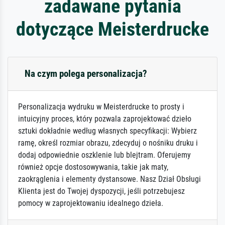
zadawane pytania
dotyczące Meisterdrucke
Na czym polega personalizacja?
Personalizacja wydruku w Meisterdrucke to prosty i
intuicyjny proces, który pozwala zaprojektować dzieło
sztuki dokładnie według własnych specyfikacji: Wybierz
ramę, określ rozmiar obrazu, zdecyduj o nośniku druku i
dodaj odpowiednie oszklenie lub blejtram. Oferujemy
również opcje dostosowywania, takie jak maty,
zaokrąglenia i elementy dystansowe. Nasz Dział Obsługi
Klienta jest do Twojej dyspozycji, jeśli potrzebujesz
pomocy w zaprojektowaniu idealnego dzieła.