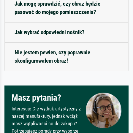
Jak mogę sprawdzić, czy obraz będzie
pasować do mojego pomieszczenia?
Jak wybrać odpowiedni nośnik?
Nie jestem pewien, czy poprawnie
skonfigurowałem obraz!
Masz pytania?
Interesuje Cię wydruk artystyczny z
naszej manufaktury, jednak wciąż
masz wątpliwości co do zakupu?
Potrzebujesz porady przy wyborze