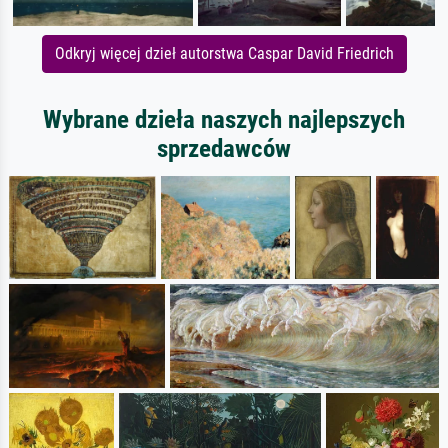
Odkryj więcej dzieł autorstwa Caspar David Friedrich
Wybrane dzieła naszych najlepszych
sprzedawców