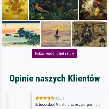
Pokaż więcej dzieł sztuki
Opinie naszych Klientów
4.5 / 5
ik beoordeel Meisterdrucke zeer positief.