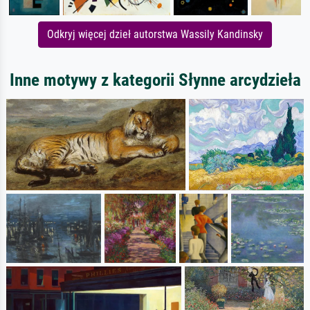
Odkryj więcej dzieł autorstwa Wassily Kandinsky
Inne motywy z kategorii Słynne arcydzieła