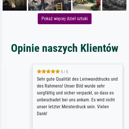
Pokaż więcej dzieł sztuki
Opinie naszych Klientów
5 / 5
Sehr gute Qualität des Leinwanddrucks und
des Rahmens! Unser Bild wurde sehr
sorgfältig und sicher verpackt, so dass es
unbeschadet bei uns ankam. Es wird nicht
unser letzter Meisterdruck sein. Vielen
Dank!