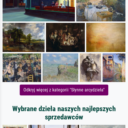
Odkryj więcej z kategorii "Słynne arcydzieła"
Wybrane dzieła naszych najlepszych
sprzedawców