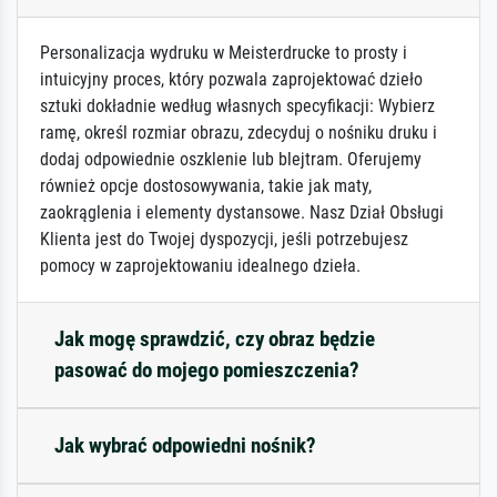
Personalizacja wydruku w Meisterdrucke to prosty i
intuicyjny proces, który pozwala zaprojektować dzieło
sztuki dokładnie według własnych specyfikacji: Wybierz
ramę, określ rozmiar obrazu, zdecyduj o nośniku druku i
dodaj odpowiednie oszklenie lub blejtram. Oferujemy
również opcje dostosowywania, takie jak maty,
zaokrąglenia i elementy dystansowe. Nasz Dział Obsługi
Klienta jest do Twojej dyspozycji, jeśli potrzebujesz
pomocy w zaprojektowaniu idealnego dzieła.
Jak mogę sprawdzić, czy obraz będzie
pasować do mojego pomieszczenia?
Jak wybrać odpowiedni nośnik?