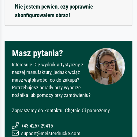
Nie jestem pewien, czy poprawnie
skonfigurowałem obraz!
Masz pytania?
Interesuje Cię wydruk artystyczny z
naszej manufaktury, jednak wciąż
masz wątpliwości co do zakupu?
Potrzebujesz porady przy wyborze
nośnika lub pomocy przy zamówieniu?
Zapraszamy do kontaktu. Chętnie Ci pomożemy.
+43 4257 29415
support@meisterdrucke.com