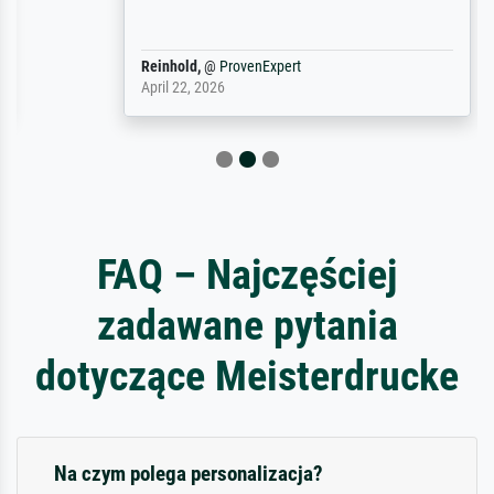
Reinhold,
@
ProvenExpert
April 22, 2026
FAQ – Najczęściej
zadawane pytania
dotyczące Meisterdrucke
Na czym polega personalizacja?