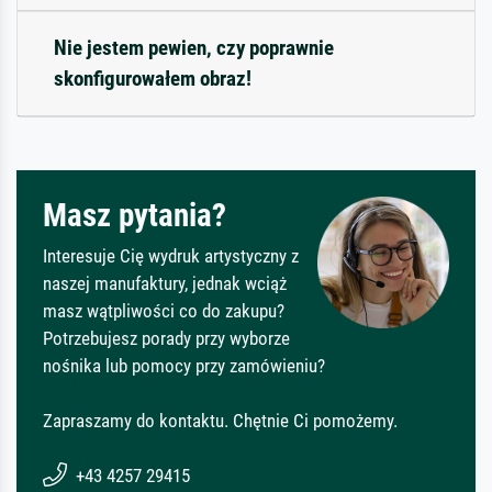
Nie jestem pewien, czy poprawnie
skonfigurowałem obraz!
Masz pytania?
Interesuje Cię wydruk artystyczny z
naszej manufaktury, jednak wciąż
masz wątpliwości co do zakupu?
Potrzebujesz porady przy wyborze
nośnika lub pomocy przy zamówieniu?
Zapraszamy do kontaktu. Chętnie Ci pomożemy.
+43 4257 29415