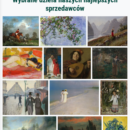
sprzedawców