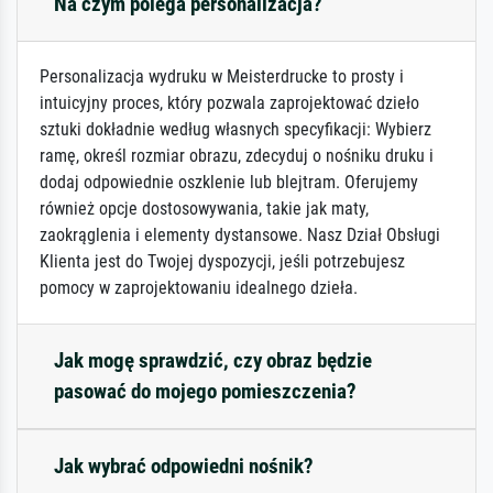
Na czym polega personalizacja?
Personalizacja wydruku w Meisterdrucke to prosty i
intuicyjny proces, który pozwala zaprojektować dzieło
sztuki dokładnie według własnych specyfikacji: Wybierz
ramę, określ rozmiar obrazu, zdecyduj o nośniku druku i
dodaj odpowiednie oszklenie lub blejtram. Oferujemy
również opcje dostosowywania, takie jak maty,
zaokrąglenia i elementy dystansowe. Nasz Dział Obsługi
Klienta jest do Twojej dyspozycji, jeśli potrzebujesz
pomocy w zaprojektowaniu idealnego dzieła.
Jak mogę sprawdzić, czy obraz będzie
pasować do mojego pomieszczenia?
Jak wybrać odpowiedni nośnik?