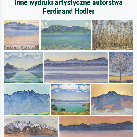
Inne wydruki artystyczne autorstwa
Ferdinand Hodler