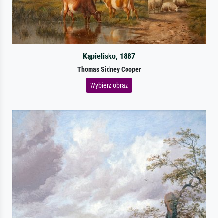
Kąpielisko, 1887
Thomas Sidney Cooper
Wybierz obraz