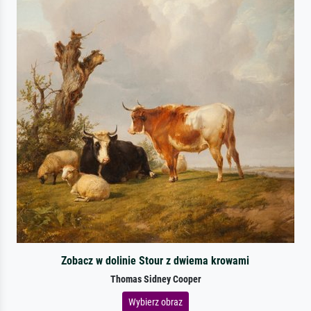
Zobacz w dolinie Stour z dwiema krowami
Thomas Sidney Cooper
Wybierz obraz