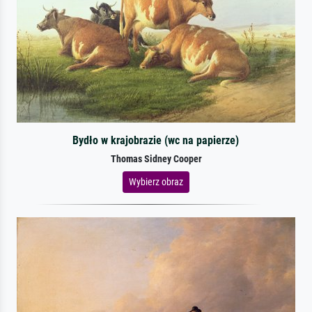
Bydło w krajobrazie (wc na papierze)
Thomas Sidney Cooper
Wybierz obraz