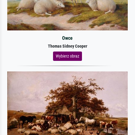
Owce
Thomas Sidney Cooper
Wybierz obraz