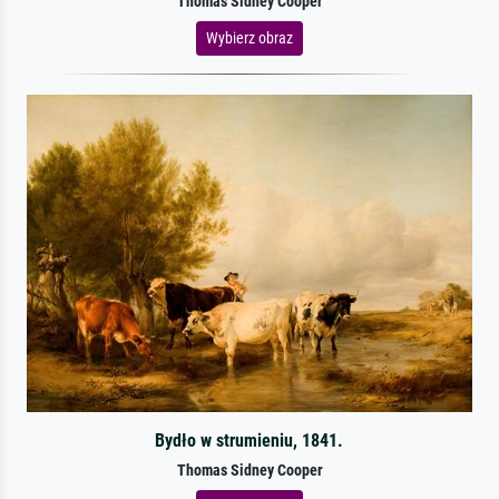
Thomas Sidney Cooper
Wybierz obraz
Bydło w strumieniu, 1841.
Thomas Sidney Cooper