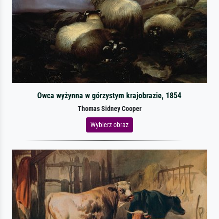
Owca wyżynna w górzystym krajobrazie, 1854
Thomas Sidney Cooper
Wybierz obraz