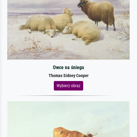
Owce na śniegu
Thomas Sidney Cooper
Wybierz obraz