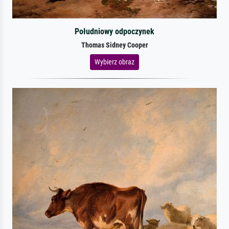
Południowy odpoczynek
Thomas Sidney Cooper
Wybierz obraz