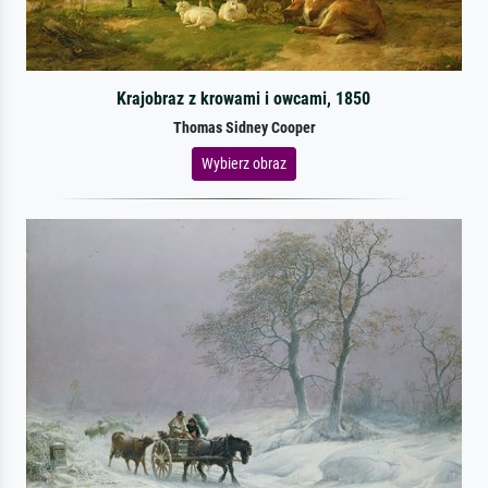
Krajobraz z krowami i owcami, 1850
Thomas Sidney Cooper
Wybierz obraz