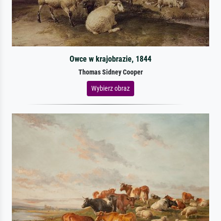
Owce w krajobrazie, 1844
Thomas Sidney Cooper
Wybierz obraz