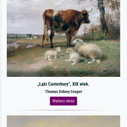
„Łąki Canterbury”, XIX wiek.
Thomas Sidney Cooper
Wybierz obraz