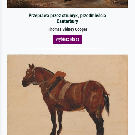
Przeprawa przez strumyk, przedmieścia
Canterbury
Thomas Sidney Cooper
Wybierz obraz