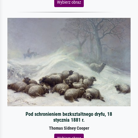
Wybierz obraz
Pod schronieniem bezkształtnego dryfu, 18
stycznia 1881 r.
Thomas Sidney Cooper