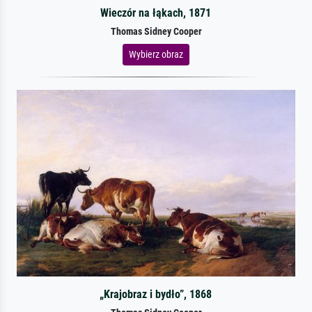
Wieczór na łąkach, 1871
Thomas Sidney Cooper
Wybierz obraz
„Krajobraz i bydło”, 1868