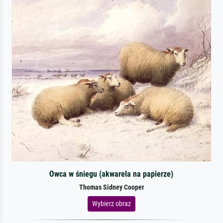
Owca w śniegu (akwarela na papierze)
Thomas Sidney Cooper
Wybierz obraz