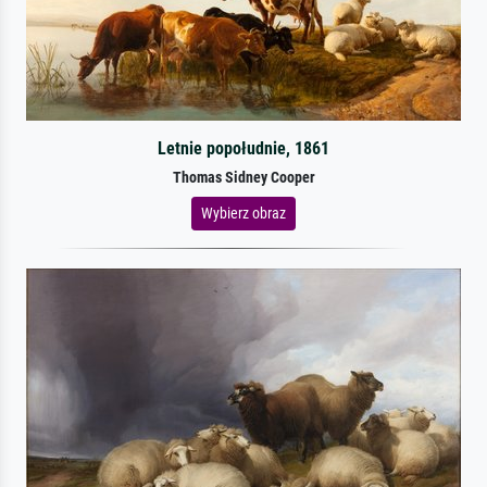
Letnie popołudnie, 1861
Thomas Sidney Cooper
Wybierz obraz