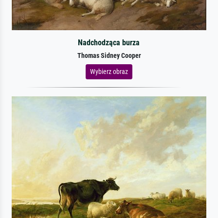
Nadchodząca burza
Thomas Sidney Cooper
Wybierz obraz