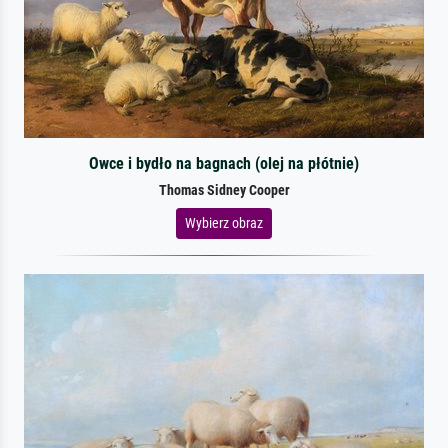
Owce i bydło na bagnach (olej na płótnie)
Thomas Sidney Cooper
Wybierz obraz