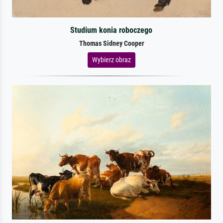
Studium konia roboczego
Thomas Sidney Cooper
Wybierz obraz