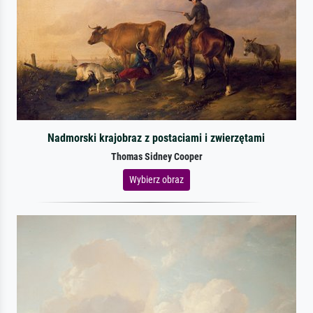
Nadmorski krajobraz z postaciami i zwierzętami
Thomas Sidney Cooper
Wybierz obraz