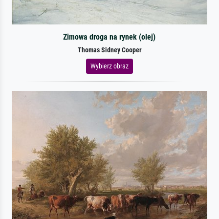
Zimowa droga na rynek (olej)
Thomas Sidney Cooper
Wybierz obraz