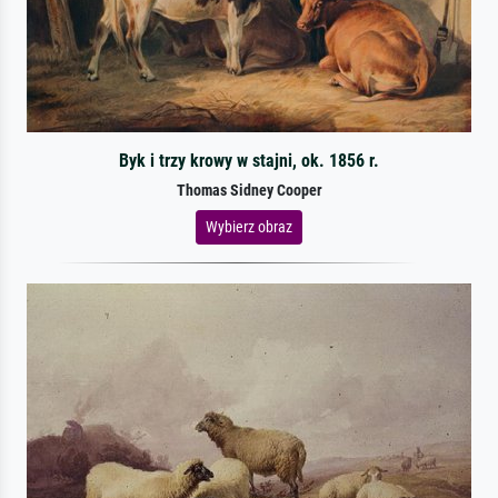
Byk i trzy krowy w stajni, ok. 1856 r.
Thomas Sidney Cooper
Wybierz obraz