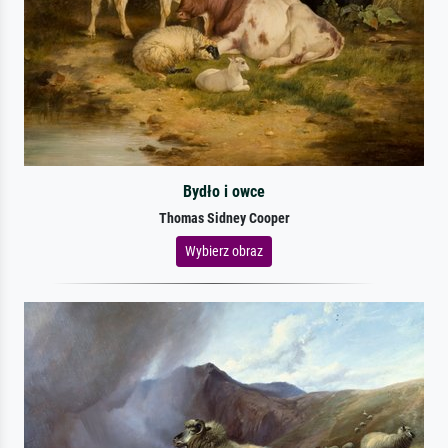
Bydło i owce
Thomas Sidney Cooper
Wybierz obraz