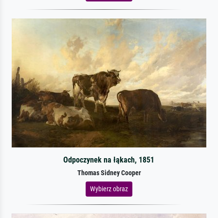
Odpoczynek na łąkach, 1851
Thomas Sidney Cooper
Wybierz obraz