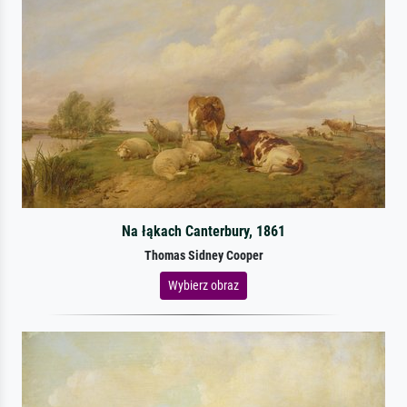
Na łąkach Canterbury, 1861
Thomas Sidney Cooper
Wybierz obraz