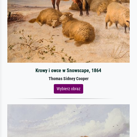
Krowy i owce w Snowscape, 1864
Thomas Sidney Cooper
Wybierz obraz