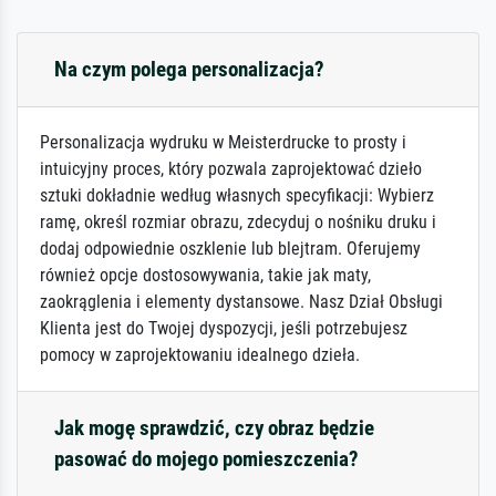
Na czym polega personalizacja?
Personalizacja wydruku w Meisterdrucke to prosty i
intuicyjny proces, który pozwala zaprojektować dzieło
sztuki dokładnie według własnych specyfikacji: Wybierz
ramę, określ rozmiar obrazu, zdecyduj o nośniku druku i
dodaj odpowiednie oszklenie lub blejtram. Oferujemy
również opcje dostosowywania, takie jak maty,
zaokrąglenia i elementy dystansowe. Nasz Dział Obsługi
Klienta jest do Twojej dyspozycji, jeśli potrzebujesz
pomocy w zaprojektowaniu idealnego dzieła.
Jak mogę sprawdzić, czy obraz będzie
pasować do mojego pomieszczenia?