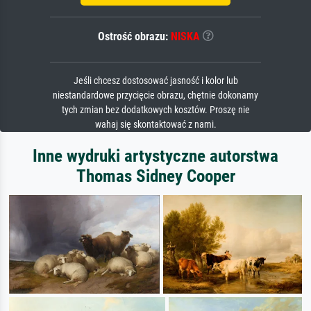
Ostrość obrazu:
NISKA
Jeśli chcesz dostosować jasność i kolor lub
niestandardowe przycięcie obrazu, chętnie dokonamy
tych zmian bez dodatkowych kosztów. Proszę nie
wahaj się skontaktować z nami.
Inne wydruki artystyczne autorstwa
Thomas Sidney Cooper